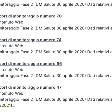
itoraggio Fase 2 (DM Salute 30 aprile 2020) Dati relativi a
port di monitoraggio numero 70
ntenuto Web
itoraggio Fase 2 (DM Salute 30 aprile 2020) Dati relativi a
port di monitoraggio numero 74
ntenuto Web
itoraggio Fase 2 (DM Salute 30 aprile 2020) Dati relativi a
port di monitoraggio numero 66
ntenuto Web
itoraggio Fase 2 (DM Salute 30 aprile 2020) Dati relativi a
port di monitoraggio numero 47
ntenuto Web
itoraggio Fase 2 (DM Salute 30 aprile 2020) Dati relativi 
/
2021
)...