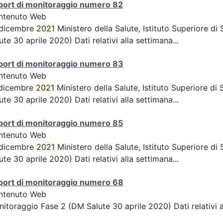
port di monitoraggio numero 82
ntenuto Web
 dicembre
2021
Ministero della Salute, Istituto Superiore d
ute 30 aprile 2020) Dati relativi alla settimana...
port di monitoraggio numero 83
ntenuto Web
 dicembre
2021
Ministero della Salute, Istituto Superiore d
ute 30 aprile 2020) Dati relativi alla settimana...
port di monitoraggio numero 85
ntenuto Web
 dicembre
2021
Ministero della Salute, Istituto Superiore d
ute 30 aprile 2020) Dati relativi alla settimana...
port di monitoraggio numero 68
ntenuto Web
itoraggio Fase 2 (DM Salute 30 aprile 2020) Dati relativi 