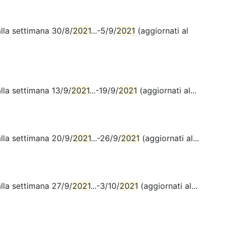
alla settimana 30/8/
2021
...-5/9/
2021
(aggiornati al
lla settimana 13/9/
2021
...-19/9/
2021
(aggiornati al...
alla settimana 20/9/
2021
...-26/9/
2021
(aggiornati al...
lla settimana 27/9/
2021
...-3/10/
2021
(aggiornati al...