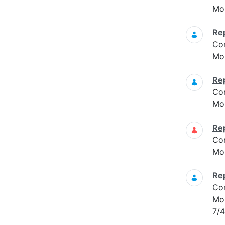
Mon
Re
Co
Mon
Re
Co
Mon
Re
Co
Mon
Re
Co
Mon
7/4