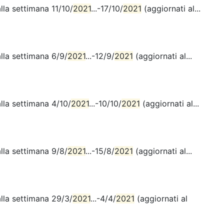
lla settimana 11/10/
2021
...-17/10/
2021
(aggiornati al...
lla settimana 6/9/
2021
...-12/9/
2021
(aggiornati al...
lla settimana 4/10/
2021
...-10/10/
2021
(aggiornati al...
lla settimana 9/8/
2021
...-15/8/
2021
(aggiornati al...
alla settimana 29/3/
2021
...-4/4/
2021
(aggiornati al