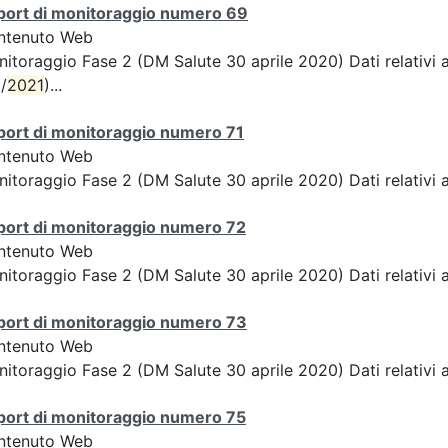
port di monitoraggio numero 69
ntenuto Web
itoraggio Fase 2 (DM Salute 30 aprile 2020) Dati relativi 
/
2021
)...
port di monitoraggio numero 71
ntenuto Web
itoraggio Fase 2 (DM Salute 30 aprile 2020) Dati relativi a
port di monitoraggio numero 72
ntenuto Web
itoraggio Fase 2 (DM Salute 30 aprile 2020) Dati relativi 
port di monitoraggio numero 73
ntenuto Web
itoraggio Fase 2 (DM Salute 30 aprile 2020) Dati relativi a
port di monitoraggio numero 75
ntenuto Web