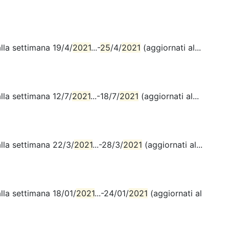
lla settimana 19/4/
2021
...-
25
/4/
2021
(aggiornati al...
lla settimana 12/7/
2021
...-18/7/
2021
(aggiornati al...
alla settimana 22/3/
2021
...-28/3/
2021
(aggiornati al...
lla settimana 18/01/
2021
...-24/01/
2021
(aggiornati al