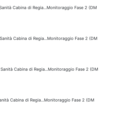
i Sanità Cabina di Regia...Monitoraggio Fase 2 (DM
i Sanità Cabina di Regia...Monitoraggio Fase 2 (DM
di Sanità Cabina di Regia...Monitoraggio Fase 2 (DM
 Sanità Cabina di Regia...Monitoraggio Fase 2 (DM