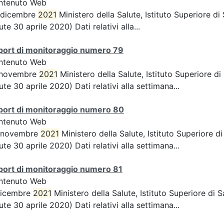
ntenuto Web
 dicembre
2021
Ministero della Salute, Istituto Superiore d
ute 30 aprile 2020) Dati relativi alla...
port di monitoraggio numero 79
ntenuto Web
 novembre
2021
Ministero della Salute, Istituto Superiore d
ute 30 aprile 2020) Dati relativi alla settimana...
port di monitoraggio numero 80
ntenuto Web
 novembre
2021
Ministero della Salute, Istituto Superiore 
ute 30 aprile 2020) Dati relativi alla settimana...
port di monitoraggio numero 81
ntenuto Web
dicembre
2021
Ministero della Salute, Istituto Superiore di
ute 30 aprile 2020) Dati relativi alla settimana...