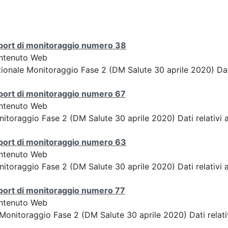
port di monitoraggio numero 38
ntenuto Web
ionale Monitoraggio Fase 2 (DM Salute 30 aprile 2020) Dati
port di monitoraggio numero 67
ntenuto Web
itoraggio Fase 2 (DM Salute 30 aprile 2020) Dati relativi a
port di monitoraggio numero 63
ntenuto Web
itoraggio Fase 2 (DM Salute 30 aprile 2020) Dati relativi a
port di monitoraggio numero 77
ntenuto Web
Monitoraggio Fase 2 (DM Salute 30 aprile 2020) Dati relati