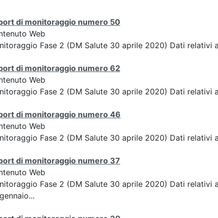
port di monitoraggio numero 50
ntenuto Web
itoraggio Fase 2 (DM Salute 30 aprile 2020) Dati relativi a
port di monitoraggio numero 62
ntenuto Web
itoraggio Fase 2 (DM Salute 30 aprile 2020) Dati relativi a
port di monitoraggio numero 46
ntenuto Web
itoraggio Fase 2 (DM Salute 30 aprile 2020) Dati relativi 
port di monitoraggio numero 37
ntenuto Web
itoraggio Fase 2 (DM Salute 30 aprile 2020) Dati relativi a
gennaio...