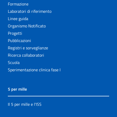
Formazione
Laboratori di riferimento
Linee guida
Organismo Notificato
Progetti
Pubblicazioni
Registri e sorveglianze
Ricerca collaboratori
Scuola
Sperimentazione clinica fase I
5 per mille
Il 5 per mille e l'ISS