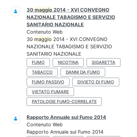
30
maggio
2014 - XVI CONVEGNO
NAZIONALE TABAGISMO E SERVIZIO
SANITARIO NAZIONALE
Contenuto Web
30
maggio
2014 - XVI CONVEGNO
NAZIONALE TABAGISMO E SERVIZIO
SANITARIO NAZIONALE
FUMO
NICOTINA
SIGARETTA
TABACCO
DANNI DA FUMO
FUMO PASSIVO
DIVIETO DI FUMO
VIETATO FUMARE
PATOLOGIE FUMO-CORRELATE
Rapporto Annuale sul Fumo 2014
Contenuto Web
Rapporto Annuale sul Fumo 2014