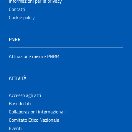
Informazioni per la privacy
Contatti
Cookie policy
PNRR
Attuazione misure PNRR
ATTIVITÀ
Accesso agli atti
Basi di dati
Collaborazioni internazionali
Comitato Etico Nazionale
Eventi