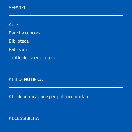
SERVIZI
Aule
Bandi e concorsi
Biblioteca
Patrocini
Tariffe dei servizi a terzi
ATTI DI NOTIFICA
Atti di notificazione per pubblici proclami
ACCESSIBILITÀ