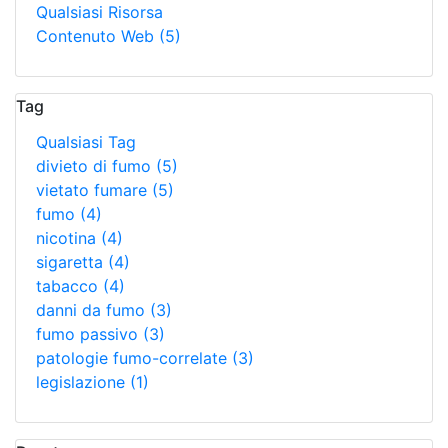
Qualsiasi Risorsa
Contenuto Web
(5)
Tag
Qualsiasi Tag
divieto di fumo
(5)
vietato fumare
(5)
fumo
(4)
nicotina
(4)
sigaretta
(4)
tabacco
(4)
danni da fumo
(3)
fumo passivo
(3)
patologie fumo-correlate
(3)
legislazione
(1)