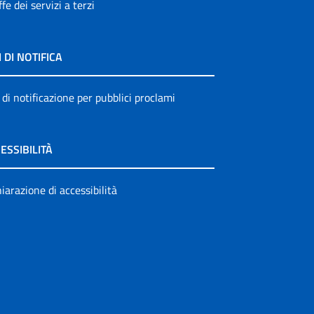
ffe dei servizi a terzi
I DI NOTIFICA
 di notificazione per pubblici proclami
ESSIBILITÀ
iarazione di accessibilità