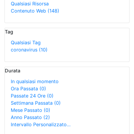
Qualsiasi Risorsa
Contenuto Web
(148)
Tag
Qualsiasi Tag
coronavirus
(10)
Durata
In qualsiasi momento
Ora Passata
(0)
Passate 24 Ore
(0)
Settimana Passata
(0)
Mese Passato
(0)
Anno Passato
(2)
Intervallo Personalizzato…