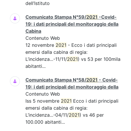
dell’Istituto
Comunicato Stampa N°59/
2021
-Covid-
19: i dati principali del monitoraggio della
Cabina
Contenuto Web
12 novembre
2021
- Ecco i dati principali
emersi dalla cabina di regia:
L’incidenza...-11/11/
2021
) vs 53 per 100mila
abitanti...
Comunicato Stampa N°58/
2021
- Covid-
19: i dati principali del monitoraggio della
Contenuto Web
Iss 5 novembre
2021
Ecco i dati principali
emersi dalla cabina di regia:
L’incidenza...-04/11/
2021
) vs 46 per
100.000 abitanti...