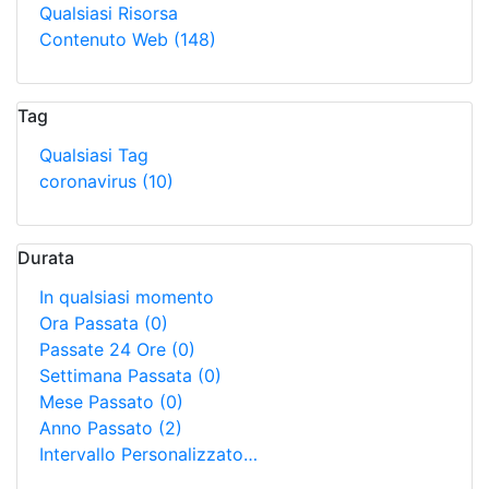
Qualsiasi Risorsa
Contenuto Web
(148)
Tag
Qualsiasi Tag
coronavirus
(10)
Durata
In qualsiasi momento
Ora Passata
(0)
Passate 24 Ore
(0)
Settimana Passata
(0)
Mese Passato
(0)
Anno Passato
(2)
Intervallo Personalizzato…