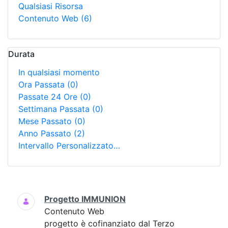
Qualsiasi Risorsa
Contenuto Web
(6)
Durata
In qualsiasi momento
Ora Passata
(0)
Passate 24 Ore
(0)
Settimana Passata
(0)
Mese Passato
(0)
Anno Passato
(2)
Intervallo Personalizzato…
Ricerca
Progetto IMMUNION
Contenuto Web
progetto è cofinanziato dal Terzo