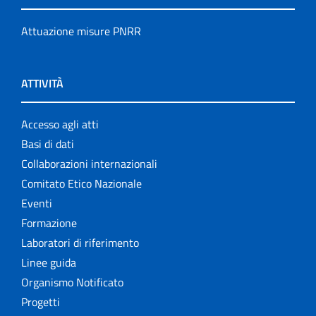
Attuazione misure PNRR
ATTIVITÀ
Accesso agli atti
Basi di dati
Collaborazioni internazionali
Comitato Etico Nazionale
Eventi
Formazione
Laboratori di riferimento
Linee guida
Organismo Notificato
Progetti