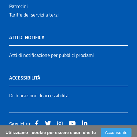
Patrocini
Tariffe dei servizi a terzi
ATTI DI NOTIFICA
Atti di notificazione per pubblici proclami
ACCESSIBILITÀ
Dichiarazione di accessibilità
Seguici su:
Utilizziamo i cookie per essere sicuri che tu
Acconsento