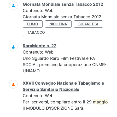
Giornata Mondiale senza Tabacco 2012
Contenuto Web
Giornata Mondiale senza Tabacco 2012
FUMO
NICOTINA
SIGARETTA
TABACCO
RaraMente n. 22
Contenuto Web
Uno Sguardo Raro Film Festival e PA
SOCIAL premiano la cooperazione CNMR-
UNIAMO
XXVII Convegno Nazionale Tabagismo e
Servizio Sanitario Nazionale
Contenuto Web
Per iscriversi, compilare entro il 29
maggio
il MODULO D'ISCRIZIONE Sarà...