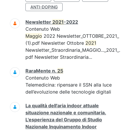
ANTI-DOPING
Newsletter
2021
-2022
Contenuto Web
Maggio
2022 Newsletter_OTTOBRE_2021_
(1).pdf Newsletter Ottobre
2021
Newsletter_Straordinaria_MAGGIO..._2021_.
pdf Newsletter Straordinaria...
RaraMente n.
25
Contenuto Web
Telemedicina: ripensare il SSN alla luce
dell’evoluzione delle tecnologie digitali
La qualità dell'aria indoor attuale
situazione nazionale e comunitaria.
L'esperienza del Gruppo di Studio
Nazionale Inquinamento Indoor