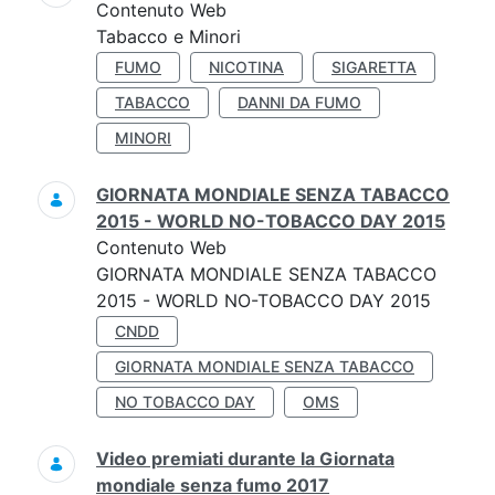
Contenuto Web
Tabacco e Minori
FUMO
NICOTINA
SIGARETTA
TABACCO
DANNI DA FUMO
MINORI
GIORNATA MONDIALE SENZA TABACCO
2015 - WORLD NO-TOBACCO DAY 2015
Contenuto Web
GIORNATA MONDIALE SENZA TABACCO
2015 - WORLD NO-TOBACCO DAY 2015
CNDD
GIORNATA MONDIALE SENZA TABACCO
NO TOBACCO DAY
OMS
Video premiati durante la Giornata
mondiale senza fumo 2017