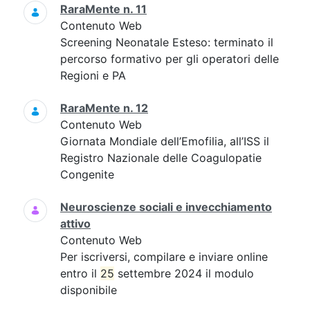
RaraMente n. 11
Contenuto Web
Screening Neonatale Esteso: terminato il
percorso formativo per gli operatori delle
Regioni e PA
RaraMente n. 12
Contenuto Web
Giornata Mondiale dell’Emofilia, all’ISS il
Registro Nazionale delle Coagulopatie
Congenite
Neuroscienze sociali e invecchiamento
attivo
Contenuto Web
Per iscriversi, compilare e inviare online
entro il
25
settembre 2024 il modulo
disponibile