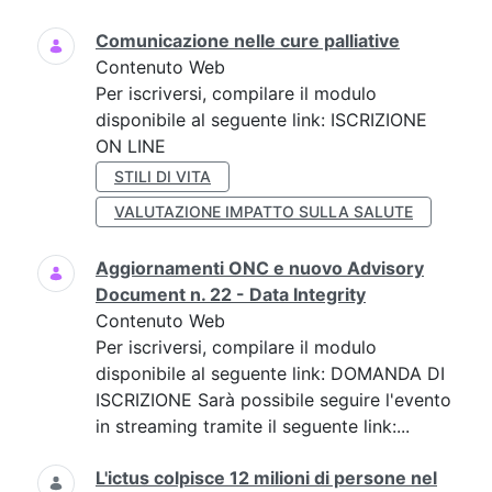
Comunicazione nelle cure palliative
Contenuto Web
Per iscriversi, compilare il modulo
disponibile al seguente link: ISCRIZIONE
ON LINE
STILI DI VITA
VALUTAZIONE IMPATTO SULLA SALUTE
Aggiornamenti ONC e nuovo Advisory
Document n. 22 - Data Integrity
Contenuto Web
Per iscriversi, compilare il modulo
disponibile al seguente link: DOMANDA DI
ISCRIZIONE Sarà possibile seguire l'evento
in streaming tramite il seguente link:...
L'ictus colpisce 12 milioni di persone nel