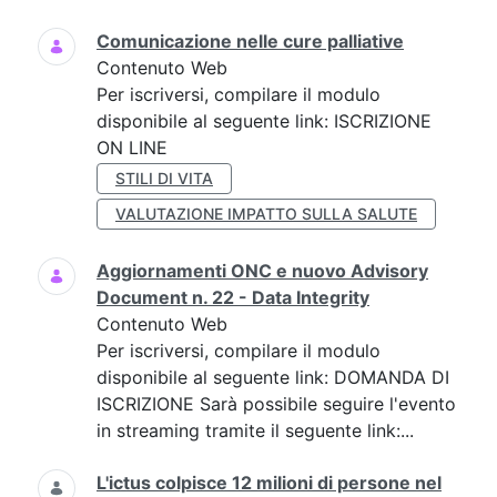
Comunicazione nelle cure palliative
Contenuto Web
Per iscriversi, compilare il modulo
disponibile al seguente link: ISCRIZIONE
ON LINE
STILI DI VITA
VALUTAZIONE IMPATTO SULLA SALUTE
Aggiornamenti ONC e nuovo Advisory
Document n. 22 - Data Integrity
Contenuto Web
Per iscriversi, compilare il modulo
disponibile al seguente link: DOMANDA DI
ISCRIZIONE Sarà possibile seguire l'evento
in streaming tramite il seguente link:...
L'ictus colpisce 12 milioni di persone nel