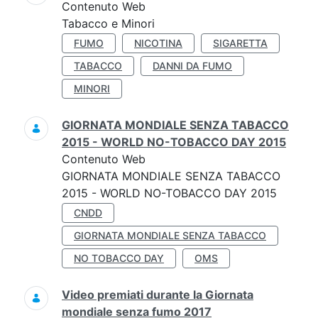
Contenuto Web
Tabacco e Minori
FUMO
NICOTINA
SIGARETTA
TABACCO
DANNI DA FUMO
MINORI
GIORNATA MONDIALE SENZA TABACCO
2015 - WORLD NO-TOBACCO DAY 2015
Contenuto Web
GIORNATA MONDIALE SENZA TABACCO
2015 - WORLD NO-TOBACCO DAY 2015
CNDD
GIORNATA MONDIALE SENZA TABACCO
NO TOBACCO DAY
OMS
Video premiati durante la Giornata
mondiale senza fumo 2017