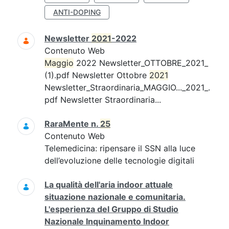
ANTI-DOPING
Newsletter
2021
-2022
Contenuto Web
Maggio
2022 Newsletter_OTTOBRE_2021_
(1).pdf Newsletter Ottobre
2021
Newsletter_Straordinaria_MAGGIO..._2021_.
pdf Newsletter Straordinaria...
RaraMente n.
25
Contenuto Web
Telemedicina: ripensare il SSN alla luce
dell’evoluzione delle tecnologie digitali
La qualità dell'aria indoor attuale
situazione nazionale e comunitaria.
L'esperienza del Gruppo di Studio
Nazionale Inquinamento Indoor