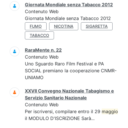
Giornata Mondiale senza Tabacco 2012
Contenuto Web
Giornata Mondiale senza Tabacco 2012
FUMO
NICOTINA
SIGARETTA
TABACCO
RaraMente n. 22
Contenuto Web
Uno Sguardo Raro Film Festival e PA
SOCIAL premiano la cooperazione CNMR-
UNIAMO
XXVII Convegno Nazionale Tabagismo e
Servizio Sanitario Nazionale
Contenuto Web
Per iscriversi, compilare entro il 29
maggio
il MODULO D'ISCRIZIONE Sarà...