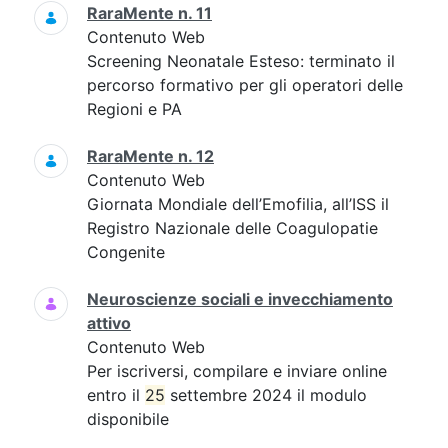
RaraMente n. 11
Contenuto Web
Screening Neonatale Esteso: terminato il
percorso formativo per gli operatori delle
Regioni e PA
RaraMente n. 12
Contenuto Web
Giornata Mondiale dell’Emofilia, all’ISS il
Registro Nazionale delle Coagulopatie
Congenite
Neuroscienze sociali e invecchiamento
attivo
Contenuto Web
Per iscriversi, compilare e inviare online
entro il
25
settembre 2024 il modulo
disponibile