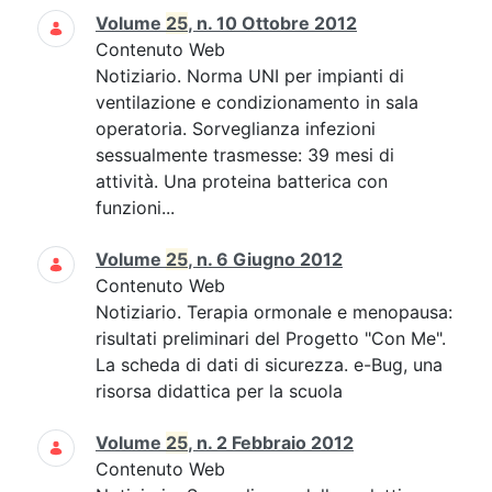
Volume
25
, n. 10 Ottobre 2012
Contenuto Web
Notiziario. Norma UNI per impianti di
ventilazione e condizionamento in sala
operatoria. Sorveglianza infezioni
sessualmente trasmesse: 39 mesi di
attività. Una proteina batterica con
funzioni...
Volume
25
, n. 6 Giugno 2012
Contenuto Web
Notiziario. Terapia ormonale e menopausa:
risultati preliminari del Progetto "Con Me".
La scheda di dati di sicurezza. e-Bug, una
risorsa didattica per la scuola
Volume
25
, n. 2 Febbraio 2012
Contenuto Web