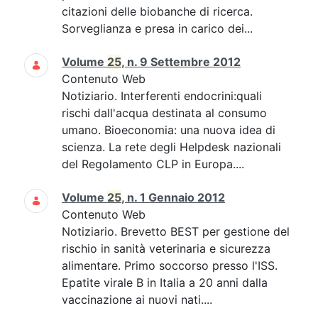
citazioni delle biobanche di ricerca.
Sorveglianza e presa in carico dei...
Volume
25
, n. 9 Settembre 2012
Contenuto Web
Notiziario. Interferenti endocrini:quali
rischi dall'acqua destinata al consumo
umano. Bioeconomia: una nuova idea di
scienza. La rete degli Helpdesk nazionali
del Regolamento CLP in Europa....
Volume
25
, n. 1 Gennaio 2012
Contenuto Web
Notiziario. Brevetto BEST per gestione del
rischio in sanità veterinaria e sicurezza
alimentare. Primo soccorso presso l'ISS.
Epatite virale B in Italia a 20 anni dalla
vaccinazione ai nuovi nati....