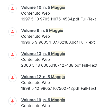
Volume 10, n. 5
Maggio
Contenuto Web
1997 5 10 9705.1107514584.pdf Full-Text
Volume 9, n. 5
Maggio
Contenuto Web
1996 5 9 9605.1107762183.pdf Full-Text
Volume 13, n. 5
Maggio
Contenuto Web
2000 5 13 0005.1107427438.pdf Full-Text
Volume 12, n. 5
Maggio
Contenuto Web
1999 5 12 9905.1107502747.pdf Full-Text
Volume 19, n. 5
Maggio
Contenuto Web