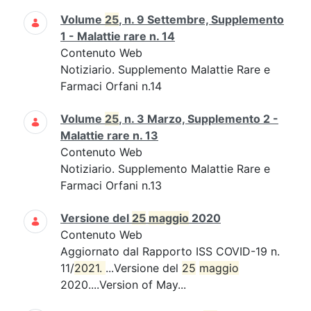
Volume
25
, n. 9 Settembre, Supplemento
1 - Malattie rare n. 14
Contenuto Web
Notiziario. Supplemento Malattie Rare e
Farmaci Orfani n.14
Volume
25
, n. 3 Marzo, Supplemento 2 -
Malattie rare n. 13
Contenuto Web
Notiziario. Supplemento Malattie Rare e
Farmaci Orfani n.13
Versione del
25
maggio
2020
Contenuto Web
Aggiornato dal Rapporto ISS COVID-19 n.
11/
2021. 
...Versione del
25
maggio
2020....Version of May...