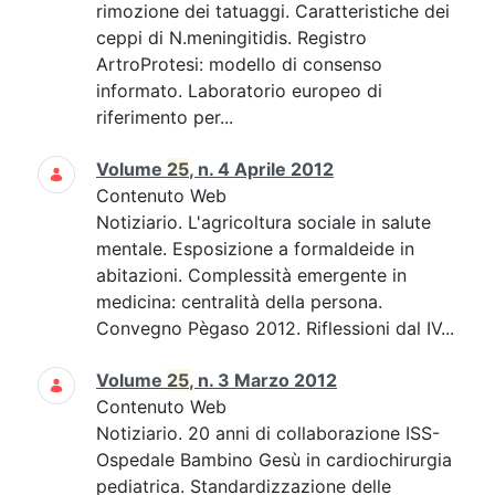
rimozione dei tatuaggi. Caratteristiche dei
ceppi di N.meningitidis. Registro
ArtroProtesi: modello di consenso
informato. Laboratorio europeo di
riferimento per...
Volume
25
, n. 4 Aprile 2012
Contenuto Web
Notiziario. L'agricoltura sociale in salute
mentale. Esposizione a formaldeide in
abitazioni. Complessità emergente in
medicina: centralità della persona.
Convegno Pègaso 2012. Riflessioni dal IV...
Volume
25
, n. 3 Marzo 2012
Contenuto Web
Notiziario. 20 anni di collaborazione ISS-
Ospedale Bambino Gesù in cardiochirurgia
pediatrica. Standardizzazione delle