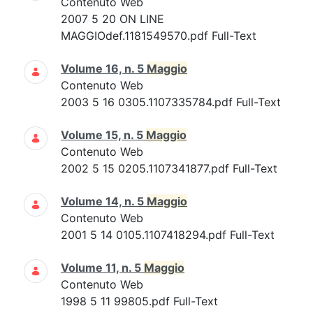
Contenuto Web
2007 5 20 ON LINE
MAGGIOdef.1181549570.pdf Full-Text
Volume 16, n. 5
Maggio
Contenuto Web
2003 5 16 0305.1107335784.pdf Full-Text
Volume 15, n. 5
Maggio
Contenuto Web
2002 5 15 0205.1107341877.pdf Full-Text
Volume 14, n. 5
Maggio
Contenuto Web
2001 5 14 0105.1107418294.pdf Full-Text
Volume 11, n. 5
Maggio
Contenuto Web
1998 5 11 99805.pdf Full-Text