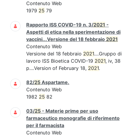
Contenuto Web
1979
25
79
Rapporto ISS COVID-19 n. 3/
2021
-
Aspetti di etica nella sperimentazione di
vaccini...Versione del 18 febbraio
2021
Contenuto Web
Versione del 18 febbraio
2021
....Gruppo di
lavoro ISS Bioetica COVID-19
2021
, iv, 38
p....Version of February 18,
2021
.
82/
25
Aspartame.
Contenuto Web
1982
25
82
03/
25
- Materie prime per uso
farmaceutico monografie di riferimento
per il farmacista
Contenuto Web