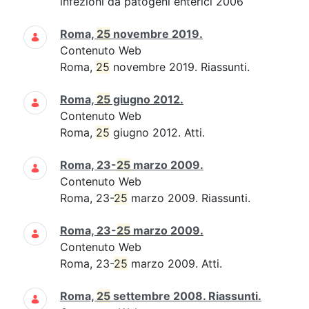
infezioni da patogeni enterici 2006
Roma,
25
novembre 2019.
Contenuto Web
Roma,
25
novembre 2019. Riassunti.
Roma,
25
giugno 2012.
Contenuto Web
Roma,
25
giugno 2012. Atti.
Roma, 23-
25
marzo 2009.
Contenuto Web
Roma, 23-
25
marzo 2009. Riassunti.
Roma, 23-
25
marzo 2009.
Contenuto Web
Roma, 23-
25
marzo 2009. Atti.
Roma,
25
settembre 2008. Riassunti.