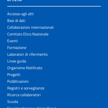
Accesso agli atti
Basi di dati
Collaborazioni internazionali
Comitato Etico Nazionale
Eventi
Formazione
Laboratori di riferimento
Linee guida
Organismo Notificato
Progetti
Pubblicazioni
Registri e sorveglianze
Ricerca collaboratori
Scuola