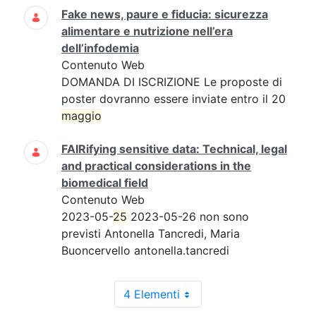
Fake news, paure e fiducia: sicurezza
alimentare e nutrizione nell’era
dell’infodemia
Contenuto Web
DOMANDA DI ISCRIZIONE Le proposte di
poster dovranno essere inviate entro il 20
maggio
FAIRifying sensitive data: Technical, legal
and practical considerations in the
biomedical field
Contenuto Web
2023-05-
25
2023-05-26 non sono
previsti Antonella Tancredi, Maria
Buoncervello antonella.tancredi
4 Elementi