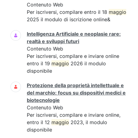
Contenuto Web
Per iscriversi, compilare entro il 18
maggio
2025 il modulo di iscrizione online&
Intelligenza Artificiale e neoplasie rare:
realtà e sviluppi futuri
Contenuto Web
Per iscriversi, compilare e inviare online
entro il 19
maggio
2026 il modulo
disponibile
Protezione della proprietà intellettuale e
del marchio: focus su dispositivi medici e
biotecnologie
Contenuto Web
Per iscriversi, compilare e inviare online,
entro il 12
maggio
2023, il modulo
disponibile