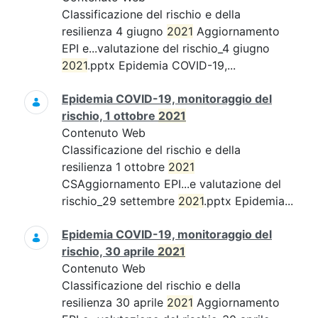
Classificazione del rischio e della
resilienza 4 giugno
2021
Aggiornamento
EPI e...valutazione del rischio_4 giugno
2021
.pptx Epidemia COVID-19,...
Epidemia COVID-19, monitoraggio del
rischio, 1 ottobre
2021
Contenuto Web
Classificazione del rischio e della
resilienza 1 ottobre
2021
CSAggiornamento EPI...e valutazione del
rischio_29 settembre
2021
.pptx Epidemia...
Epidemia COVID-19, monitoraggio del
rischio, 30 aprile
2021
Contenuto Web
Classificazione del rischio e della
resilienza 30 aprile
2021
Aggiornamento