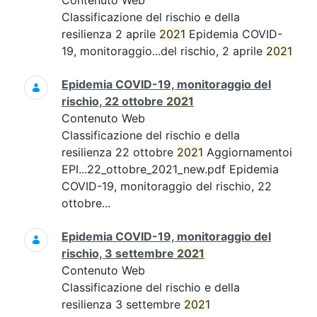
Contenuto Web
Classificazione del rischio e della
resilienza 2 aprile
2021
Epidemia COVID-
19, monitoraggio...del rischio, 2 aprile
2021
Epidemia COVID-19, monitoraggio del
rischio, 22 ottobre
2021
Contenuto Web
Classificazione del rischio e della
resilienza 22 ottobre
2021
Aggiornamentoi
EPI...22_ottobre_2021_new.pdf Epidemia
COVID-19, monitoraggio del rischio, 22
ottobre...
Epidemia COVID-19, monitoraggio del
rischio, 3 settembre
2021
Contenuto Web
Classificazione del rischio e della
resilienza 3 settembre
2021