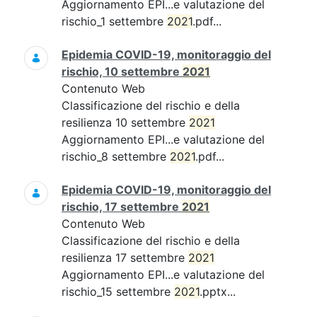
Aggiornamento EPI...e valutazione del
rischio_1 settembre
2021
.pdf...
Epidemia COVID-19, monitoraggio del
rischio, 10 settembre
2021
Contenuto Web
Classificazione del rischio e della
resilienza 10 settembre
2021
Aggiornamento EPI...e valutazione del
rischio_8 settembre
2021
.pdf...
Epidemia COVID-19, monitoraggio del
rischio, 17 settembre
2021
Contenuto Web
Classificazione del rischio e della
resilienza 17 settembre
2021
Aggiornamento EPI...e valutazione del
rischio_15 settembre
2021
.pptx...