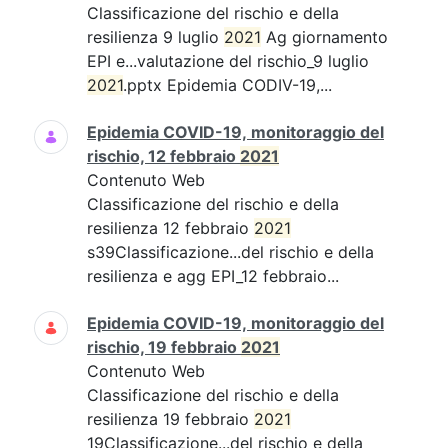
Classificazione del rischio e della
resilienza 9 luglio
2021
Ag giornamento
EPI e...valutazione del rischio_9 luglio
2021
.pptx Epidemia CODIV-19,...
Epidemia COVID-19, monitoraggio del
rischio, 12 febbraio
2021
Contenuto Web
Classificazione del rischio e della
resilienza 12 febbraio
2021
s39Classificazione...del rischio e della
resilienza e agg EPI_12 febbraio...
Epidemia COVID-19, monitoraggio del
rischio, 19 febbraio
2021
Contenuto Web
Classificazione del rischio e della
resilienza 19 febbraio
2021
19Classificazione...del rischio e della