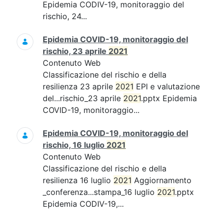
Epidemia CODIV-19, monitoraggio del
rischio, 24...
Epidemia COVID-19, monitoraggio del
rischio, 23 aprile
2021
Contenuto Web
Classificazione del rischio e della
resilienza 23 aprile
2021
EPI e valutazione
del...rischio_23 aprile
2021
.pptx Epidemia
COVID-19, monitoraggio...
Epidemia COVID-19, monitoraggio del
rischio, 16 luglio
2021
Contenuto Web
Classificazione del rischio e della
resilienza 16 luglio
2021
Aggiornamento
_conferenza...stampa_16 luglio
2021
.pptx
Epidemia CODIV-19,...