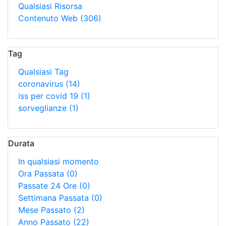
Qualsiasi Risorsa
Contenuto Web
(306)
Tag
Qualsiasi Tag
coronavirus
(14)
iss per covid 19
(1)
sorveglianze
(1)
Durata
In qualsiasi momento
Ora Passata
(0)
Passate 24 Ore
(0)
Settimana Passata
(0)
Mese Passato
(2)
Anno Passato
(22)