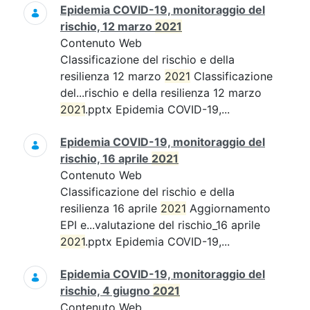
Epidemia COVID-19, monitoraggio del
rischio, 12 marzo
2021
Contenuto Web
Classificazione del rischio e della
resilienza 12 marzo
2021
Classificazione
del...rischio e della resilienza 12 marzo
2021
.pptx Epidemia COVID-19,...
Epidemia COVID-19, monitoraggio del
rischio, 16 aprile
2021
Contenuto Web
Classificazione del rischio e della
resilienza 16 aprile
2021
Aggiornamento
EPI e...valutazione del rischio_16 aprile
2021
.pptx Epidemia COVID-19,...
Epidemia COVID-19, monitoraggio del
rischio, 4 giugno
2021
Contenuto Web