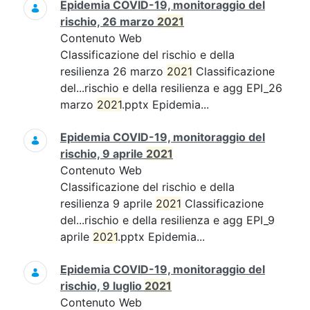
Epidemia COVID-19, monitoraggio del
rischio, 26 marzo
2021
Contenuto Web
Classificazione del rischio e della
resilienza 26 marzo
2021
Classificazione
del...rischio e della resilienza e agg EPI_26
marzo
2021
.pptx Epidemia...
Epidemia COVID-19, monitoraggio del
rischio, 9 aprile
2021
Contenuto Web
Classificazione del rischio e della
resilienza 9 aprile
2021
Classificazione
del...rischio e della resilienza e agg EPI_9
aprile
2021
.pptx Epidemia...
Epidemia COVID-19, monitoraggio del
rischio, 9 luglio
2021
Contenuto Web