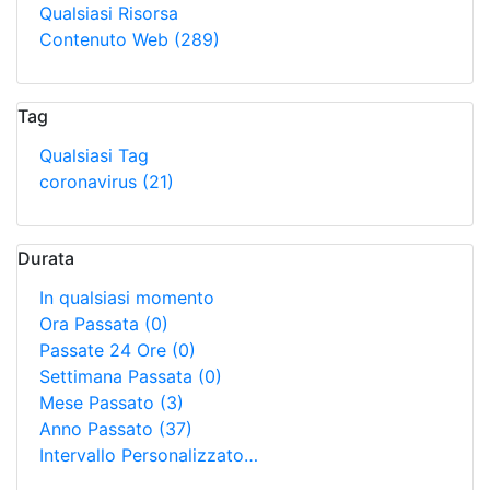
Qualsiasi Risorsa
Contenuto Web
(289)
Tag
Qualsiasi Tag
coronavirus
(21)
Durata
In qualsiasi momento
Ora Passata
(0)
Passate 24 Ore
(0)
Settimana Passata
(0)
Mese Passato
(3)
Anno Passato
(37)
Intervallo Personalizzato…