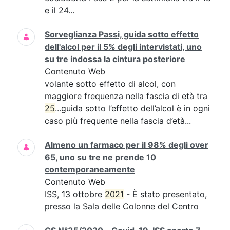
e il 24...
Sorveglianza Passi, guida sotto effetto
dell'alcol per il 5% degli intervistati, uno
su tre indossa la cintura posteriore
Contenuto Web
volante sotto effetto di alcol, con
maggiore frequenza nella fascia di età tra
25
...guida sotto l’effetto dell’alcol è in ogni
caso più frequente nella fascia d’età...
Almeno un farmaco per il 98% degli over
65, uno su tre ne prende 10
contemporaneamente
Contenuto Web
ISS, 13 ottobre
2021
- È stato presentato,
presso la Sala delle Colonne del Centro