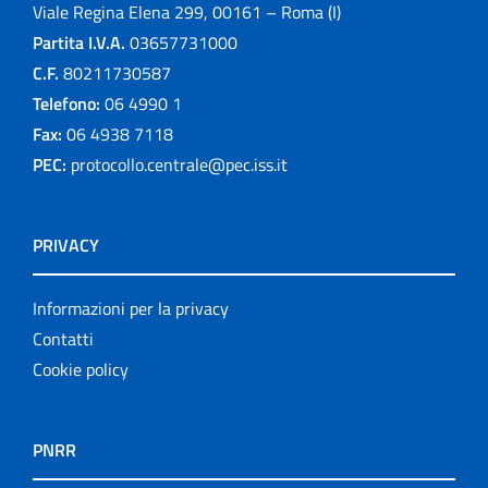
Viale Regina Elena 299, 00161 – Roma (I)
Partita I.V.A.
03657731000
C.F.
80211730587
Telefono:
06 4990 1
Fax:
06 4938 7118
PEC:
protocollo.centrale@pec.iss.it
PRIVACY
Informazioni per la privacy
Contatti
Cookie policy
PNRR