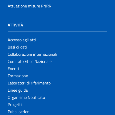
Attuazione misure PNRR
ATTIVITÀ
Accesso agli atti
Basi di dati
Collaborazioni internazionali
Comitato Etico Nazionale
Eventi
Formazione
Laboratori di riferimento
Linee guida
Organismo Notificato
Progetti
Pubblicazioni