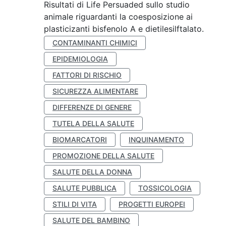
Risultati di Life Persuaded sullo studio
animale riguardanti la coesposizione ai
plasticizanti bisfenolo A e dietilesilftalato.
CONTAMINANTI CHIMICI
EPIDEMIOLOGIA
FATTORI DI RISCHIO
SICUREZZA ALIMENTARE
DIFFERENZE DI GENERE
TUTELA DELLA SALUTE
BIOMARCATORI
INQUINAMENTO
PROMOZIONE DELLA SALUTE
SALUTE DELLA DONNA
SALUTE PUBBLICA
TOSSICOLOGIA
STILI DI VITA
PROGETTI EUROPEI
SALUTE DEL BAMBINO