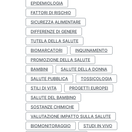
EPIDEMIOLOGIA
FATTORI DI RISCHIO
SICUREZZA ALIMENTARE
DIFFERENZE DI GENERE
TUTELA DELLA SALUTE
BIOMARCATORI
INQUINAMENTO
PROMOZIONE DELLA SALUTE
BAMBINI
SALUTE DELLA DONNA
SALUTE PUBBLICA
TOSSICOLOGIA
STILI DI VITA
PROGETTI EUROPEI
SALUTE DEL BAMBINO
SOSTANZE CHIMICHE
VALUTAZIONE IMPATTO SULLA SALUTE
BIOMONITORAGGIO
STUDI IN VIVO