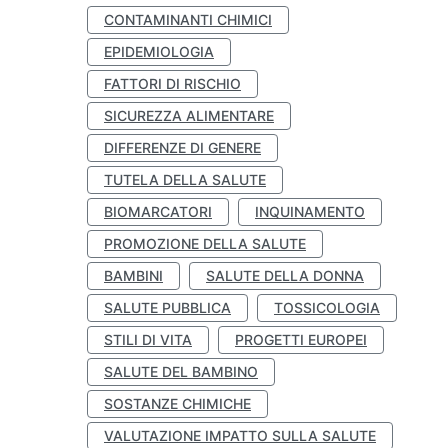
CONTAMINANTI CHIMICI
EPIDEMIOLOGIA
FATTORI DI RISCHIO
SICUREZZA ALIMENTARE
DIFFERENZE DI GENERE
TUTELA DELLA SALUTE
BIOMARCATORI
INQUINAMENTO
PROMOZIONE DELLA SALUTE
BAMBINI
SALUTE DELLA DONNA
SALUTE PUBBLICA
TOSSICOLOGIA
STILI DI VITA
PROGETTI EUROPEI
SALUTE DEL BAMBINO
SOSTANZE CHIMICHE
VALUTAZIONE IMPATTO SULLA SALUTE