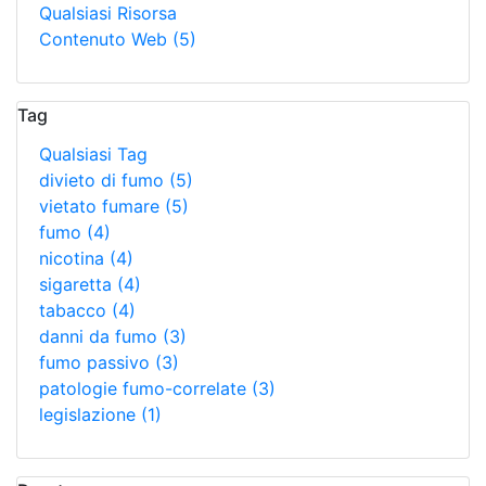
Qualsiasi Risorsa
Contenuto Web
(5)
Tag
Qualsiasi Tag
divieto di fumo
(5)
vietato fumare
(5)
fumo
(4)
nicotina
(4)
sigaretta
(4)
tabacco
(4)
danni da fumo
(3)
fumo passivo
(3)
patologie fumo-correlate
(3)
legislazione
(1)