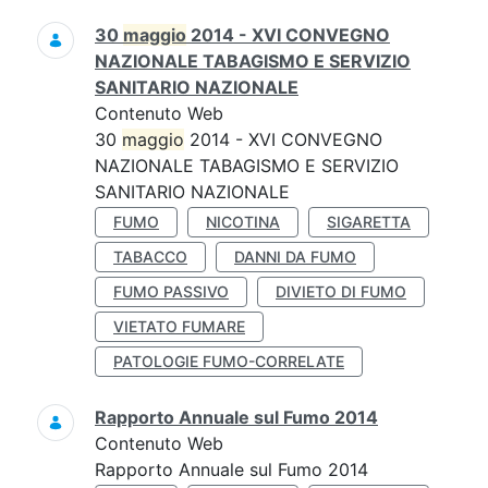
30
maggio
2014 - XVI CONVEGNO
NAZIONALE TABAGISMO E SERVIZIO
SANITARIO NAZIONALE
Contenuto Web
30
maggio
2014 - XVI CONVEGNO
NAZIONALE TABAGISMO E SERVIZIO
SANITARIO NAZIONALE
FUMO
NICOTINA
SIGARETTA
TABACCO
DANNI DA FUMO
FUMO PASSIVO
DIVIETO DI FUMO
VIETATO FUMARE
PATOLOGIE FUMO-CORRELATE
Rapporto Annuale sul Fumo 2014
Contenuto Web
Rapporto Annuale sul Fumo 2014