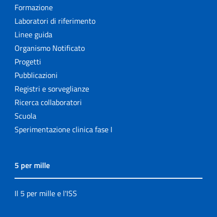
Formazione
Laboratori di riferimento
Linee guida
Organismo Notificato
Progetti
Pubblicazioni
Registri e sorveglianze
Ricerca collaboratori
Scuola
Sperimentazione clinica fase I
5 per mille
Il 5 per mille e l'ISS