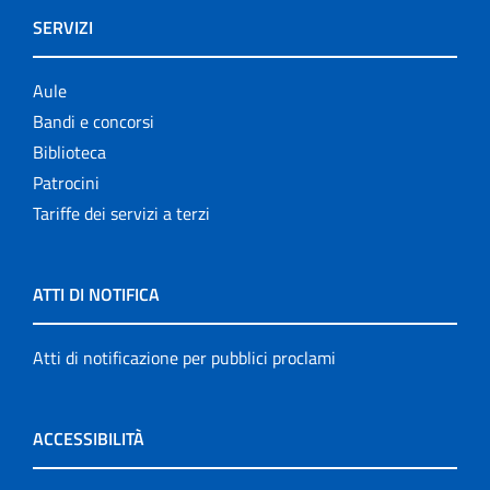
SERVIZI
Aule
Bandi e concorsi
Biblioteca
Patrocini
Tariffe dei servizi a terzi
ATTI DI NOTIFICA
Atti di notificazione per pubblici proclami
ACCESSIBILITÀ