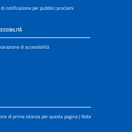
 di notificazione per pubblici proclami
ESSIBILITÀ
iarazione di accessibilità
ione di prima istanza per questa pagina
|
Note