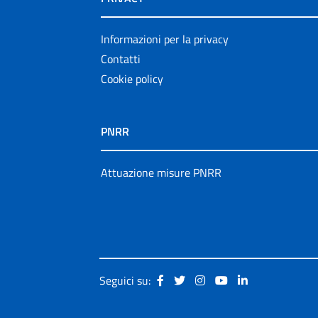
Informazioni per la privacy
Contatti
Cookie policy
PNRR
Attuazione misure PNRR
Seguici su: