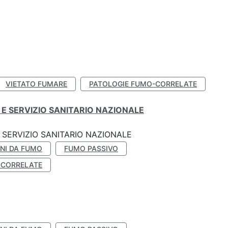
VIETATO FUMARE
PATOLOGIE FUMO-CORRELATE
E SERVIZIO SANITARIO NAZIONALE
SERVIZIO SANITARIO NAZIONALE
NI DA FUMO
FUMO PASSIVO
-CORRELATE