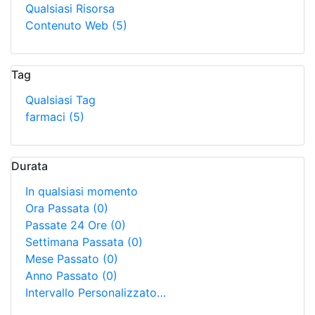
Qualsiasi Risorsa
Contenuto Web
(5)
Tag
Qualsiasi Tag
farmaci
(5)
Durata
In qualsiasi momento
Ora Passata
(0)
Passate 24 Ore
(0)
Settimana Passata
(0)
Mese Passato
(0)
Anno Passato
(0)
Intervallo Personalizzato…