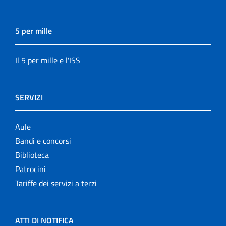
5 per mille
Il 5 per mille e l'ISS
SERVIZI
Aule
Bandi e concorsi
Biblioteca
Patrocini
Tariffe dei servizi a terzi
ATTI DI NOTIFICA