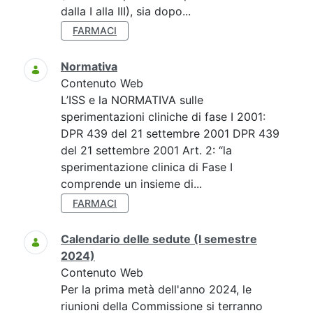
dalla I alla III), sia dopo...
FARMACI
Normativa
Contenuto Web
L’ISS e la NORMATIVA sulle
sperimentazioni cliniche di fase I 2001:
DPR 439 del 21 settembre 2001 DPR 439
del 21 settembre 2001 Art. 2: “la
sperimentazione clinica di Fase I
comprende un insieme di...
FARMACI
Calendario delle sedute (I semestre
2024)
Contenuto Web
Per la prima metà dell'anno 2024, le
riunioni della Commissione si terranno