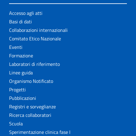
Accesso agli atti
Basi di dati
Collaborazioni internazionali
Comitato Etico Nazionale
Eventi
Formazione
Laboratori di riferimento
Linee guida
Organismo Notificato
Progetti
Pubblicazioni
Registri e sorveglianze
Ricerca collaboratori
Scuola
Sperimentazione clinica fase I