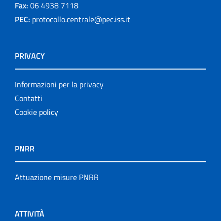
Fax:
06 4938 7118
PEC:
protocollo.centrale@pec.iss.it
PRIVACY
Informazioni per la privacy
Contatti
Cookie policy
PNRR
Attuazione misure PNRR
ATTIVITÀ