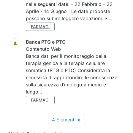
nelle seguenti date: - 22 Febbraio - 22
Aprile - 14 Giugno Le date proposte
possono subire leggere variazioni. Si...
FARMACI
Banca PTG e PTC
Contenuto Web
Banca dati per il monitoraggio della
terapia genica e la terapia cellulare
somatica (PTG e PTC) Considerata la
necessità di approfondire le conoscenze
sulla sicurezza d’impiego a medio e
lungo...
FARMACI
4 Elementi