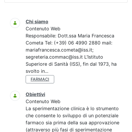
Ricerca
Chi siamo
Contenuto Web
Responsabile: Dott.ssa Maria Francesca
Cometa Tel: (+39) 06 4990 2880 mail:
mariafrancesca.cometa@iss.it;
segreteria.commac@iss.it L’Istituto
Superiore di Sanità (ISS), fin dal 1973, ha
svolto in...
FARMACI
Obiettivi
Contenuto Web
La sperimentazione clinica è lo strumento
che consente lo sviluppo di un potenziale
farmaco sia prima della sua approvazione
(attraverso più fasi di sperimentazione