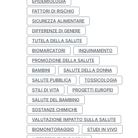
EPIDEMIOLOGIA
FATTORI DI RISCHIO
SICUREZZA ALIMENTARE
DIFFERENZE DI GENERE
TUTELA DELLA SALUTE
BIOMARCATORI
INQUINAMENTO
PROMOZIONE DELLA SALUTE
BAMBINI
SALUTE DELLA DONNA
SALUTE PUBBLICA
TOSSICOLOGIA
STILI DI VITA
PROGETTI EUROPEI
SALUTE DEL BAMBINO
SOSTANZE CHIMICHE
VALUTAZIONE IMPATTO SULLA SALUTE
BIOMONITORAGGIO
STUDI IN VIVO