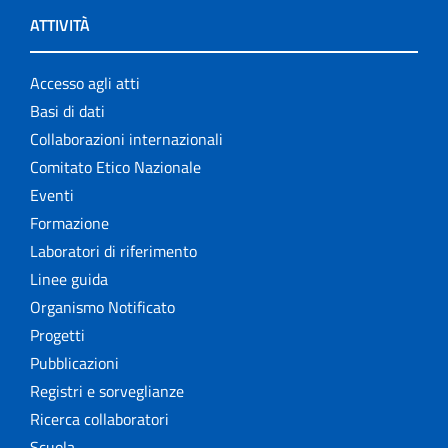
ATTIVITÀ
Accesso agli atti
Basi di dati
Collaborazioni internazionali
Comitato Etico Nazionale
Eventi
Formazione
Laboratori di riferimento
Linee guida
Organismo Notificato
Progetti
Pubblicazioni
Registri e sorveglianze
Ricerca collaboratori
Scuola