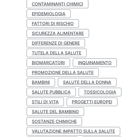
CONTAMINANTI CHIMICI
EPIDEMIOLOGIA
FATTORI DI RISCHIO
SICUREZZA ALIMENTARE
DIFFERENZE DI GENERE
TUTELA DELLA SALUTE
BIOMARCATORI
INQUINAMENTO
PROMOZIONE DELLA SALUTE
BAMBINI
SALUTE DELLA DONNA
SALUTE PUBBLICA
TOSSICOLOGIA
STILI DI VITA
PROGETTI EUROPEI
SALUTE DEL BAMBINO
SOSTANZE CHIMICHE
VALUTAZIONE IMPATTO SULLA SALUTE