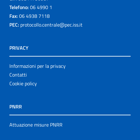
Telefono:
06 4990 1
Fax:
06 4938 7118
PEC:
protocollo.centrale@pec.iss.it
PRIVACY
Informazioni per la privacy
Contatti
Cookie policy
PNRR
Attuazione misure PNRR