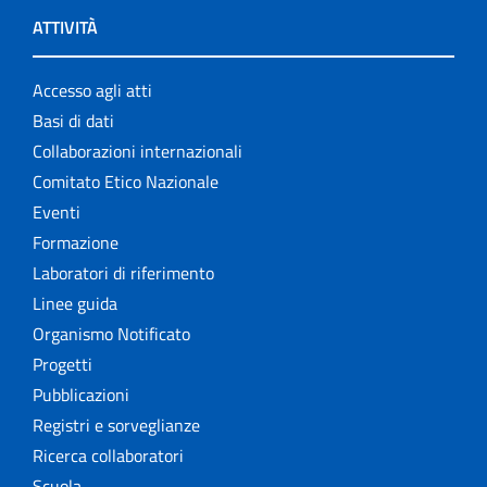
ATTIVITÀ
Accesso agli atti
Basi di dati
Collaborazioni internazionali
Comitato Etico Nazionale
Eventi
Formazione
Laboratori di riferimento
Linee guida
Organismo Notificato
Progetti
Pubblicazioni
Registri e sorveglianze
Ricerca collaboratori
Scuola