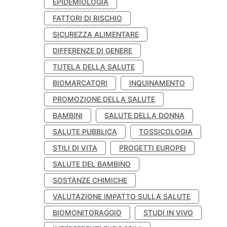
EPIDEMIOLOGIA
FATTORI DI RISCHIO
SICUREZZA ALIMENTARE
DIFFERENZE DI GENERE
TUTELA DELLA SALUTE
BIOMARCATORI
INQUINAMENTO
PROMOZIONE DELLA SALUTE
BAMBINI
SALUTE DELLA DONNA
SALUTE PUBBLICA
TOSSICOLOGIA
STILI DI VITA
PROGETTI EUROPEI
SALUTE DEL BAMBINO
SOSTANZE CHIMICHE
VALUTAZIONE IMPATTO SULLA SALUTE
BIOMONITORAGGIO
STUDI IN VIVO