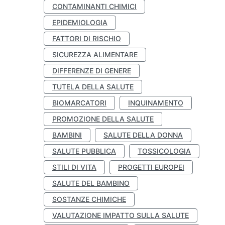
CONTAMINANTI CHIMICI
EPIDEMIOLOGIA
FATTORI DI RISCHIO
SICUREZZA ALIMENTARE
DIFFERENZE DI GENERE
TUTELA DELLA SALUTE
BIOMARCATORI
INQUINAMENTO
PROMOZIONE DELLA SALUTE
BAMBINI
SALUTE DELLA DONNA
SALUTE PUBBLICA
TOSSICOLOGIA
STILI DI VITA
PROGETTI EUROPEI
SALUTE DEL BAMBINO
SOSTANZE CHIMICHE
VALUTAZIONE IMPATTO SULLA SALUTE