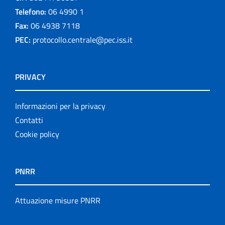
Telefono:
06 4990 1
Fax:
06 4938 7118
PEC:
protocollo.centrale@pec.iss.it
PRIVACY
Informazioni per la privacy
Contatti
Cookie policy
PNRR
Attuazione misure PNRR