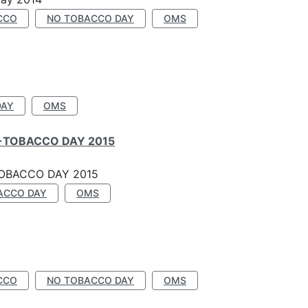
CCO
NO TOBACCO DAY
OMS
DAY
OMS
-TOBACCO DAY 2015
OBACCO DAY 2015
ACCO DAY
OMS
CCO
NO TOBACCO DAY
OMS