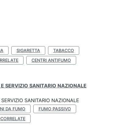
NA
SIGARETTA
TABACCO
RRELATE
CENTRI ANTIFUMO
E SERVIZIO SANITARIO NAZIONALE
SERVIZIO SANITARIO NAZIONALE
NI DA FUMO
FUMO PASSIVO
-CORRELATE