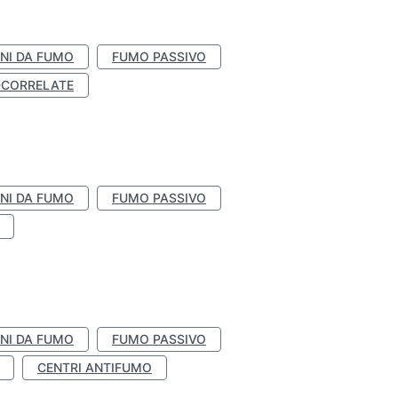
NI DA FUMO
FUMO PASSIVO
-CORRELATE
NI DA FUMO
FUMO PASSIVO
NI DA FUMO
FUMO PASSIVO
CENTRI ANTIFUMO