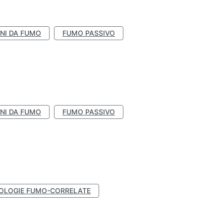
NI DA FUMO
FUMO PASSIVO
NI DA FUMO
FUMO PASSIVO
OLOGIE FUMO-CORRELATE