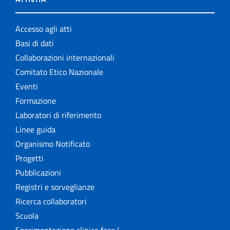
Accesso agli atti
Basi di dati
Collaborazioni internazionali
Comitato Etico Nazionale
Eventi
Formazione
Laboratori di riferimento
Linee guida
Organismo Notificato
Progetti
Pubblicazioni
Registri e sorveglianze
Ricerca collaboratori
Scuola