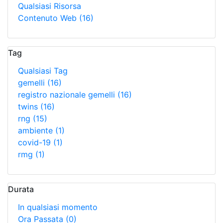
Qualsiasi Risorsa
Contenuto Web
(16)
Tag
Qualsiasi Tag
gemelli
(16)
registro nazionale gemelli
(16)
twins
(16)
rng
(15)
ambiente
(1)
covid-19
(1)
rmg
(1)
Durata
In qualsiasi momento
Ora Passata
(0)