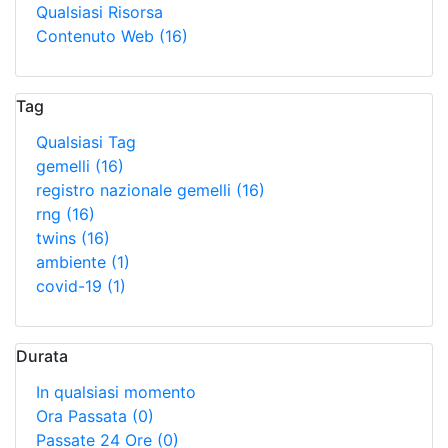
Qualsiasi Risorsa
Contenuto Web
(16)
Tag
Qualsiasi Tag
gemelli
(16)
registro nazionale gemelli
(16)
rng
(16)
twins
(16)
ambiente
(1)
covid-19
(1)
Durata
In qualsiasi momento
Ora Passata
(0)
Passate 24 Ore
(0)