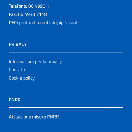
Telefono:
06 4990 1
Fax:
06 4938 7118
PEC:
protocollo.centrale@pec.iss.it
PRIVACY
Informazioni per la privacy
Contatti
Cookie policy
PNRR
Attuazione misure PNRR