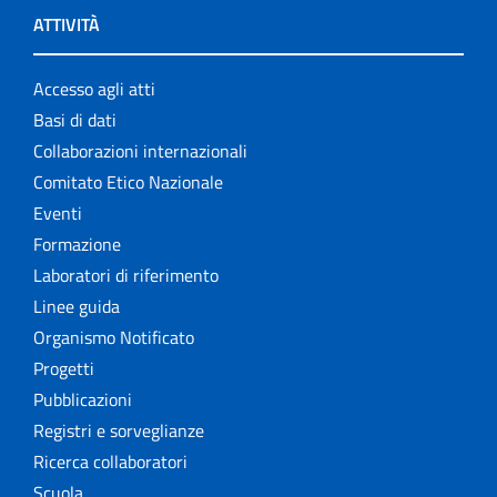
ATTIVITÀ
Accesso agli atti
Basi di dati
Collaborazioni internazionali
Comitato Etico Nazionale
Eventi
Formazione
Laboratori di riferimento
Linee guida
Organismo Notificato
Progetti
Pubblicazioni
Registri e sorveglianze
Ricerca collaboratori
Scuola