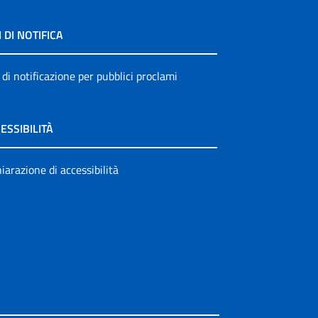
I DI NOTIFICA
 di notificazione per pubblici proclami
ESSIBILITÀ
iarazione di accessibilità