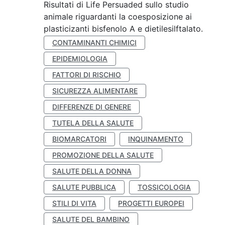
Risultati di Life Persuaded sullo studio
animale riguardanti la coesposizione ai
plasticizanti bisfenolo A e dietilesilftalato.
CONTAMINANTI CHIMICI
EPIDEMIOLOGIA
FATTORI DI RISCHIO
SICUREZZA ALIMENTARE
DIFFERENZE DI GENERE
TUTELA DELLA SALUTE
BIOMARCATORI
INQUINAMENTO
PROMOZIONE DELLA SALUTE
SALUTE DELLA DONNA
SALUTE PUBBLICA
TOSSICOLOGIA
STILI DI VITA
PROGETTI EUROPEI
SALUTE DEL BAMBINO