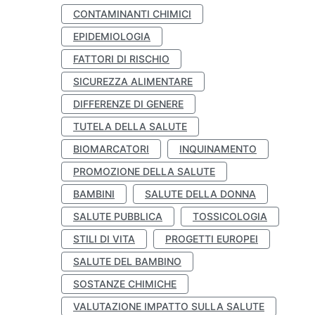
CONTAMINANTI CHIMICI
EPIDEMIOLOGIA
FATTORI DI RISCHIO
SICUREZZA ALIMENTARE
DIFFERENZE DI GENERE
TUTELA DELLA SALUTE
BIOMARCATORI
INQUINAMENTO
PROMOZIONE DELLA SALUTE
BAMBINI
SALUTE DELLA DONNA
SALUTE PUBBLICA
TOSSICOLOGIA
STILI DI VITA
PROGETTI EUROPEI
SALUTE DEL BAMBINO
SOSTANZE CHIMICHE
VALUTAZIONE IMPATTO SULLA SALUTE