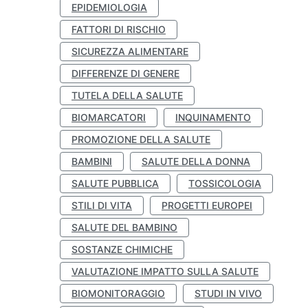
EPIDEMIOLOGIA
FATTORI DI RISCHIO
SICUREZZA ALIMENTARE
DIFFERENZE DI GENERE
TUTELA DELLA SALUTE
BIOMARCATORI
INQUINAMENTO
PROMOZIONE DELLA SALUTE
BAMBINI
SALUTE DELLA DONNA
SALUTE PUBBLICA
TOSSICOLOGIA
STILI DI VITA
PROGETTI EUROPEI
SALUTE DEL BAMBINO
SOSTANZE CHIMICHE
VALUTAZIONE IMPATTO SULLA SALUTE
BIOMONITORAGGIO
STUDI IN VIVO