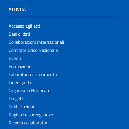
ATTIVITÀ
Accesso agli atti
Basi di dati
Collaborazioni internazionali
Comitato Etico Nazionale
Eventi
Formazione
Laboratori di riferimento
Linee guida
Organismo Notificato
Progetti
Pubblicazioni
Registri e sorveglianze
Ricerca collaboratori