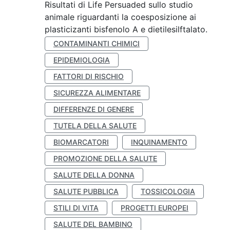
Risultati di Life Persuaded sullo studio
animale riguardanti la coesposizione ai
plasticizanti bisfenolo A e dietilesilftalato.
CONTAMINANTI CHIMICI
EPIDEMIOLOGIA
FATTORI DI RISCHIO
SICUREZZA ALIMENTARE
DIFFERENZE DI GENERE
TUTELA DELLA SALUTE
BIOMARCATORI
INQUINAMENTO
PROMOZIONE DELLA SALUTE
SALUTE DELLA DONNA
SALUTE PUBBLICA
TOSSICOLOGIA
STILI DI VITA
PROGETTI EUROPEI
SALUTE DEL BAMBINO