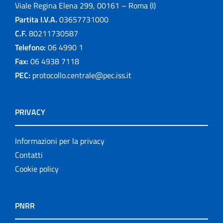
Viale Regina Elena 299, 00161 – Roma (I)
Partita I.V.A.
03657731000
C.F.
80211730587
Telefono:
06 4990 1
Fax:
06 4938 7118
PEC:
protocollo.centrale@pec.iss.it
PRIVACY
Informazioni per la privacy
Contatti
Cookie policy
PNRR