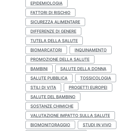
EPIDEMIOLOGIA
FATTORI DI RISCHIO
SICUREZZA ALIMENTARE
DIFFERENZE DI GENERE
TUTELA DELLA SALUTE
BIOMARCATORI
INQUINAMENTO
PROMOZIONE DELLA SALUTE
BAMBINI
SALUTE DELLA DONNA
SALUTE PUBBLICA
TOSSICOLOGIA
STILI DI VITA
PROGETTI EUROPEI
SALUTE DEL BAMBINO
SOSTANZE CHIMICHE
VALUTAZIONE IMPATTO SULLA SALUTE
BIOMONITORAGGIO
STUDI IN VIVO