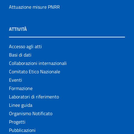
Attuazione misure PNRR
ATTIVITÀ
Accesso agli atti
Basi di dati
Collaborazioni internazionali
Comitato Etico Nazionale
Eventi
Formazione
Laboratori di riferimento
Linee guida
Organismo Notificato
Progetti
Pubblicazioni