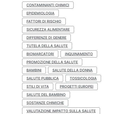
CONTAMINANTI CHIMICI
EPIDEMIOLOGIA
FATTORI DI RISCHIO
SICUREZZA ALIMENTARE
DIFFERENZE DI GENERE
TUTELA DELLA SALUTE
BIOMARCATORI
INQUINAMENTO
PROMOZIONE DELLA SALUTE
BAMBINI
SALUTE DELLA DONNA
SALUTE PUBBLICA
TOSSICOLOGIA
STILI DI VITA
PROGETTI EUROPEI
SALUTE DEL BAMBINO
SOSTANZE CHIMICHE
VALUTAZIONE IMPATTO SULLA SALUTE