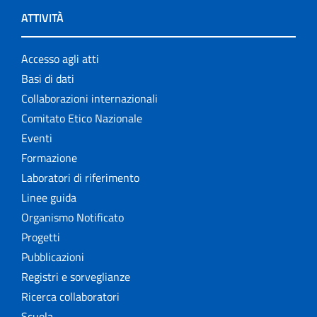
ATTIVITÀ
Accesso agli atti
Basi di dati
Collaborazioni internazionali
Comitato Etico Nazionale
Eventi
Formazione
Laboratori di riferimento
Linee guida
Organismo Notificato
Progetti
Pubblicazioni
Registri e sorveglianze
Ricerca collaboratori
Scuola