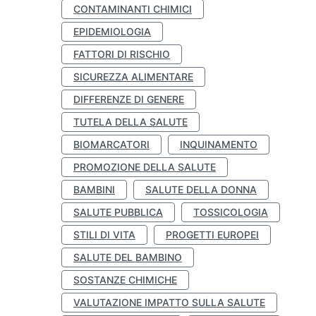
CONTAMINANTI CHIMICI
EPIDEMIOLOGIA
FATTORI DI RISCHIO
SICUREZZA ALIMENTARE
DIFFERENZE DI GENERE
TUTELA DELLA SALUTE
BIOMARCATORI
INQUINAMENTO
PROMOZIONE DELLA SALUTE
BAMBINI
SALUTE DELLA DONNA
SALUTE PUBBLICA
TOSSICOLOGIA
STILI DI VITA
PROGETTI EUROPEI
SALUTE DEL BAMBINO
SOSTANZE CHIMICHE
VALUTAZIONE IMPATTO SULLA SALUTE