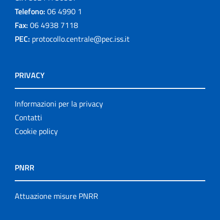
Telefono:
06 4990 1
Fax:
06 4938 7118
PEC:
protocollo.centrale@pec.iss.it
PRIVACY
Informazioni per la privacy
Contatti
Cookie policy
PNRR
Attuazione misure PNRR