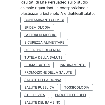
Risultati di Life Persuaded sullo studio
animale riguardanti la coesposizione ai
plasticizanti bisfenolo A e dietilesilftalato.
CONTAMINANTI CHIMICI
EPIDEMIOLOGIA
FATTORI DI RISCHIO
SICUREZZA ALIMENTARE
DIFFERENZE DI GENERE
TUTELA DELLA SALUTE
BIOMARCATORI
INQUINAMENTO
PROMOZIONE DELLA SALUTE
SALUTE DELLA DONNA
SALUTE PUBBLICA
TOSSICOLOGIA
STILI DI VITA
PROGETTI EUROPEI
SALUTE DEL BAMBINO