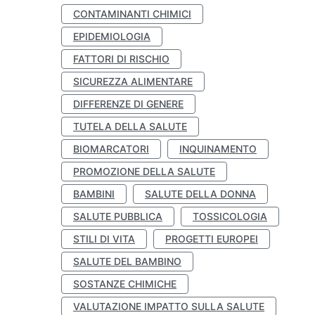
CONTAMINANTI CHIMICI
EPIDEMIOLOGIA
FATTORI DI RISCHIO
SICUREZZA ALIMENTARE
DIFFERENZE DI GENERE
TUTELA DELLA SALUTE
BIOMARCATORI
INQUINAMENTO
PROMOZIONE DELLA SALUTE
BAMBINI
SALUTE DELLA DONNA
SALUTE PUBBLICA
TOSSICOLOGIA
STILI DI VITA
PROGETTI EUROPEI
SALUTE DEL BAMBINO
SOSTANZE CHIMICHE
VALUTAZIONE IMPATTO SULLA SALUTE