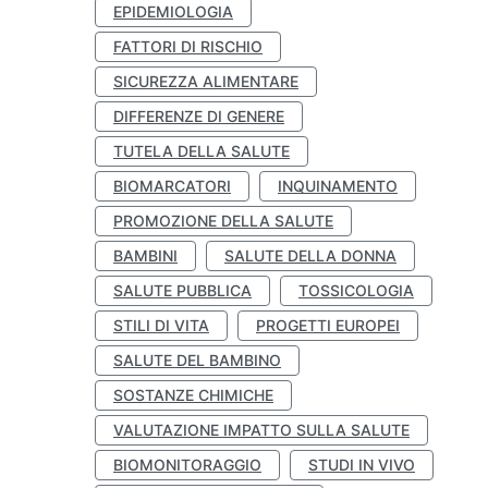
EPIDEMIOLOGIA
FATTORI DI RISCHIO
SICUREZZA ALIMENTARE
DIFFERENZE DI GENERE
TUTELA DELLA SALUTE
BIOMARCATORI
INQUINAMENTO
PROMOZIONE DELLA SALUTE
BAMBINI
SALUTE DELLA DONNA
SALUTE PUBBLICA
TOSSICOLOGIA
STILI DI VITA
PROGETTI EUROPEI
SALUTE DEL BAMBINO
SOSTANZE CHIMICHE
VALUTAZIONE IMPATTO SULLA SALUTE
BIOMONITORAGGIO
STUDI IN VIVO