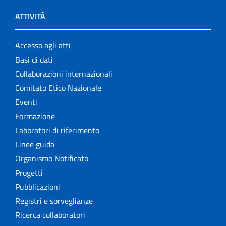
ATTIVITÀ
Accesso agli atti
Basi di dati
Collaborazioni internazionali
Comitato Etico Nazionale
Eventi
Formazione
Laboratori di riferimento
Linee guida
Organismo Notificato
Progetti
Pubblicazioni
Registri e sorveglianze
Ricerca collaboratori