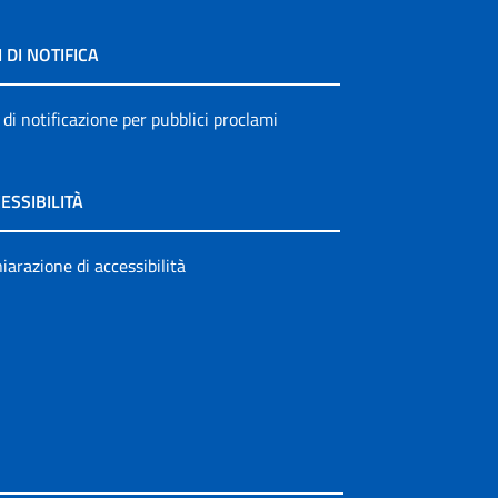
I DI NOTIFICA
 di notificazione per pubblici proclami
ESSIBILITÀ
iarazione di accessibilità