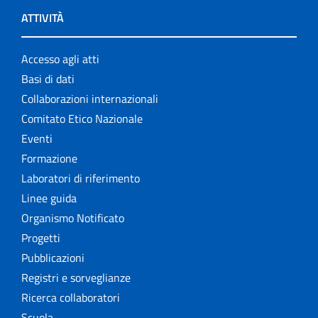
ATTIVITÀ
Accesso agli atti
Basi di dati
Collaborazioni internazionali
Comitato Etico Nazionale
Eventi
Formazione
Laboratori di riferimento
Linee guida
Organismo Notificato
Progetti
Pubblicazioni
Registri e sorveglianze
Ricerca collaboratori
Scuola