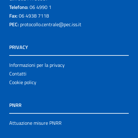
Telefono:
06 4990 1
Fax:
06 4938 7118
PEC:
protocollo.centrale@pec.iss.it
PRIVACY
Informazioni per la privacy
Contatti
Cookie policy
PNRR
Attuazione misure PNRR