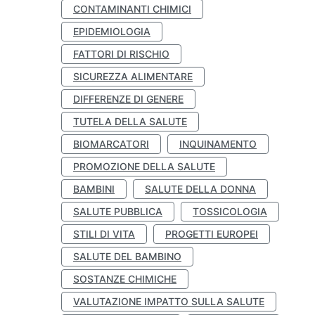
CONTAMINANTI CHIMICI
EPIDEMIOLOGIA
FATTORI DI RISCHIO
SICUREZZA ALIMENTARE
DIFFERENZE DI GENERE
TUTELA DELLA SALUTE
BIOMARCATORI
INQUINAMENTO
PROMOZIONE DELLA SALUTE
BAMBINI
SALUTE DELLA DONNA
SALUTE PUBBLICA
TOSSICOLOGIA
STILI DI VITA
PROGETTI EUROPEI
SALUTE DEL BAMBINO
SOSTANZE CHIMICHE
VALUTAZIONE IMPATTO SULLA SALUTE