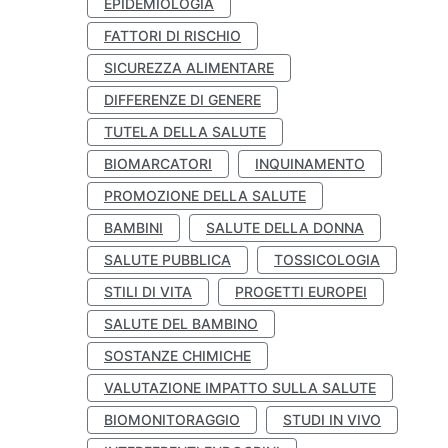
EPIDEMIOLOGIA
FATTORI DI RISCHIO
SICUREZZA ALIMENTARE
DIFFERENZE DI GENERE
TUTELA DELLA SALUTE
BIOMARCATORI
INQUINAMENTO
PROMOZIONE DELLA SALUTE
BAMBINI
SALUTE DELLA DONNA
SALUTE PUBBLICA
TOSSICOLOGIA
STILI DI VITA
PROGETTI EUROPEI
SALUTE DEL BAMBINO
SOSTANZE CHIMICHE
VALUTAZIONE IMPATTO SULLA SALUTE
BIOMONITORAGGIO
STUDI IN VIVO