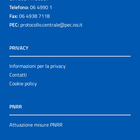
Telefono:
06 4990 1
Fax:
06 4938 7118
PEC:
protocollo.centrale@pec.iss.it
PRIVACY
Informazioni per la privacy
Contatti
Cookie policy
PNRR
Attuazione misure PNRR