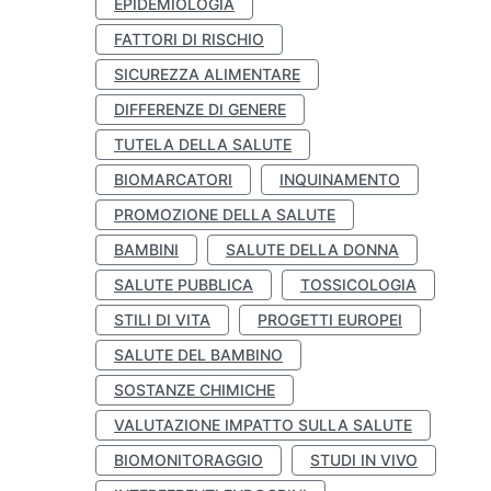
EPIDEMIOLOGIA
FATTORI DI RISCHIO
SICUREZZA ALIMENTARE
DIFFERENZE DI GENERE
TUTELA DELLA SALUTE
BIOMARCATORI
INQUINAMENTO
PROMOZIONE DELLA SALUTE
BAMBINI
SALUTE DELLA DONNA
SALUTE PUBBLICA
TOSSICOLOGIA
STILI DI VITA
PROGETTI EUROPEI
SALUTE DEL BAMBINO
SOSTANZE CHIMICHE
VALUTAZIONE IMPATTO SULLA SALUTE
BIOMONITORAGGIO
STUDI IN VIVO