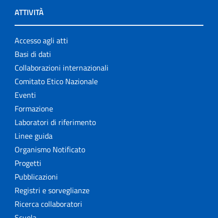
ATTIVITÀ
Accesso agli atti
Basi di dati
Collaborazioni internazionali
Comitato Etico Nazionale
Eventi
Formazione
Laboratori di riferimento
Linee guida
Organismo Notificato
Progetti
Pubblicazioni
Registri e sorveglianze
Ricerca collaboratori
Scuola