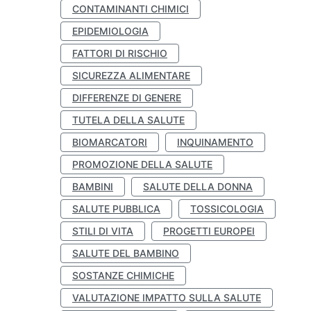
CONTAMINANTI CHIMICI
EPIDEMIOLOGIA
FATTORI DI RISCHIO
SICUREZZA ALIMENTARE
DIFFERENZE DI GENERE
TUTELA DELLA SALUTE
BIOMARCATORI
INQUINAMENTO
PROMOZIONE DELLA SALUTE
BAMBINI
SALUTE DELLA DONNA
SALUTE PUBBLICA
TOSSICOLOGIA
STILI DI VITA
PROGETTI EUROPEI
SALUTE DEL BAMBINO
SOSTANZE CHIMICHE
VALUTAZIONE IMPATTO SULLA SALUTE