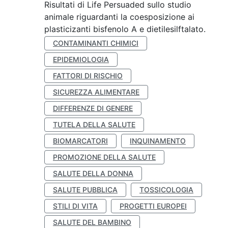
Risultati di Life Persuaded sullo studio
animale riguardanti la coesposizione ai
plasticizanti bisfenolo A e dietilesilftalato.
CONTAMINANTI CHIMICI
EPIDEMIOLOGIA
FATTORI DI RISCHIO
SICUREZZA ALIMENTARE
DIFFERENZE DI GENERE
TUTELA DELLA SALUTE
BIOMARCATORI
INQUINAMENTO
PROMOZIONE DELLA SALUTE
SALUTE DELLA DONNA
SALUTE PUBBLICA
TOSSICOLOGIA
STILI DI VITA
PROGETTI EUROPEI
SALUTE DEL BAMBINO