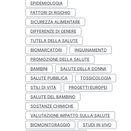
EPIDEMIOLOGIA
FATTORI DI RISCHIO
SICUREZZA ALIMENTARE
DIFFERENZE DI GENERE
TUTELA DELLA SALUTE
BIOMARCATORI
INQUINAMENTO
PROMOZIONE DELLA SALUTE
BAMBINI
SALUTE DELLA DONNA
SALUTE PUBBLICA
TOSSICOLOGIA
STILI DI VITA
PROGETTI EUROPEI
SALUTE DEL BAMBINO
SOSTANZE CHIMICHE
VALUTAZIONE IMPATTO SULLA SALUTE
BIOMONITORAGGIO
STUDI IN VIVO