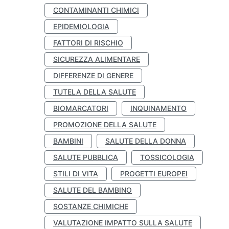
CONTAMINANTI CHIMICI
EPIDEMIOLOGIA
FATTORI DI RISCHIO
SICUREZZA ALIMENTARE
DIFFERENZE DI GENERE
TUTELA DELLA SALUTE
BIOMARCATORI
INQUINAMENTO
PROMOZIONE DELLA SALUTE
BAMBINI
SALUTE DELLA DONNA
SALUTE PUBBLICA
TOSSICOLOGIA
STILI DI VITA
PROGETTI EUROPEI
SALUTE DEL BAMBINO
SOSTANZE CHIMICHE
VALUTAZIONE IMPATTO SULLA SALUTE