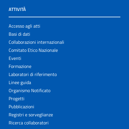
ATTIVITÀ
Accesso agli atti
Basi di dati
Collaborazioni internazionali
Comitato Etico Nazionale
Eventi
Formazione
Laboratori di riferimento
Linee guida
Organismo Notificato
Progetti
Pubblicazioni
Registri e sorveglianze
Ricerca collaboratori