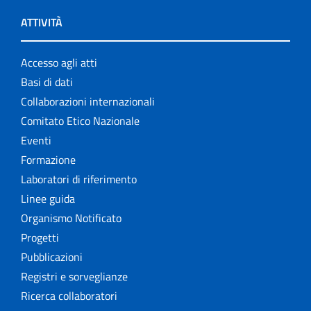
ATTIVITÀ
Accesso agli atti
Basi di dati
Collaborazioni internazionali
Comitato Etico Nazionale
Eventi
Formazione
Laboratori di riferimento
Linee guida
Organismo Notificato
Progetti
Pubblicazioni
Registri e sorveglianze
Ricerca collaboratori