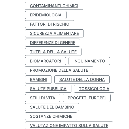
CONTAMINANTI CHIMICI
EPIDEMIOLOGIA
FATTORI DI RISCHIO
SICUREZZA ALIMENTARE
DIFFERENZE DI GENERE
TUTELA DELLA SALUTE
BIOMARCATORI
INQUINAMENTO
PROMOZIONE DELLA SALUTE
BAMBINI
SALUTE DELLA DONNA
SALUTE PUBBLICA
TOSSICOLOGIA
STILI DI VITA
PROGETTI EUROPEI
SALUTE DEL BAMBINO
SOSTANZE CHIMICHE
VALUTAZIONE IMPATTO SULLA SALUTE