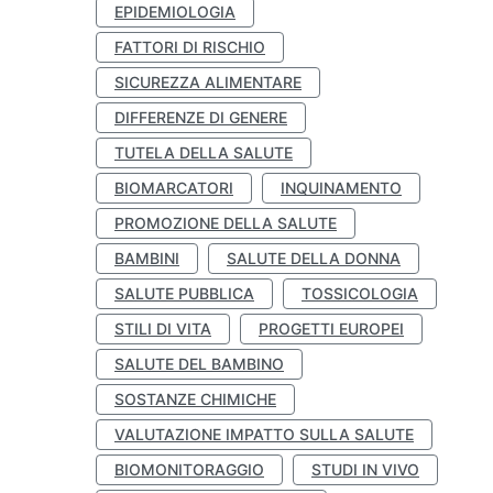
EPIDEMIOLOGIA
FATTORI DI RISCHIO
SICUREZZA ALIMENTARE
DIFFERENZE DI GENERE
TUTELA DELLA SALUTE
BIOMARCATORI
INQUINAMENTO
PROMOZIONE DELLA SALUTE
BAMBINI
SALUTE DELLA DONNA
SALUTE PUBBLICA
TOSSICOLOGIA
STILI DI VITA
PROGETTI EUROPEI
SALUTE DEL BAMBINO
SOSTANZE CHIMICHE
VALUTAZIONE IMPATTO SULLA SALUTE
BIOMONITORAGGIO
STUDI IN VIVO