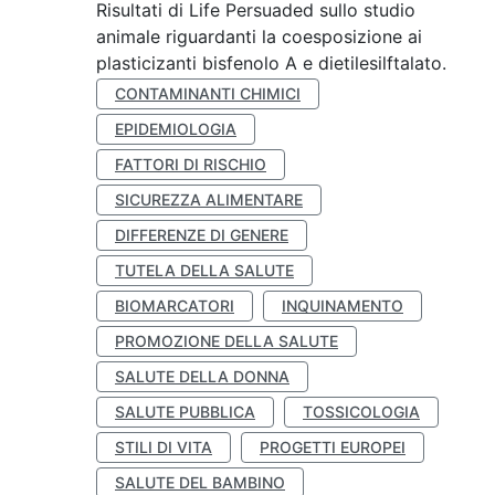
Risultati di Life Persuaded sullo studio
animale riguardanti la coesposizione ai
plasticizanti bisfenolo A e dietilesilftalato.
CONTAMINANTI CHIMICI
EPIDEMIOLOGIA
FATTORI DI RISCHIO
SICUREZZA ALIMENTARE
DIFFERENZE DI GENERE
TUTELA DELLA SALUTE
BIOMARCATORI
INQUINAMENTO
PROMOZIONE DELLA SALUTE
SALUTE DELLA DONNA
SALUTE PUBBLICA
TOSSICOLOGIA
STILI DI VITA
PROGETTI EUROPEI
SALUTE DEL BAMBINO