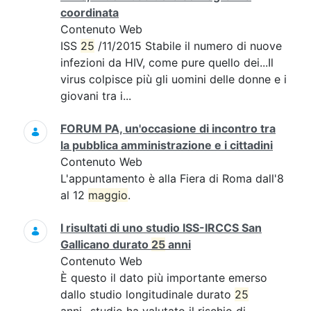
coordinata
Contenuto Web
ISS
25
/11/2015 Stabile il numero di nuove
infezioni da HIV, come pure quello dei...Il
virus colpisce più gli uomini delle donne e i
giovani tra i...
FORUM PA, un'occasione di incontro tra
la pubblica amministrazione e i cittadini
Contenuto Web
L'appuntamento è alla Fiera di Roma dall'8
al 12
maggio
.
I risultati di uno studio ISS-IRCCS San
Gallicano durato
25
anni
Contenuto Web
È questo il dato più importante emerso
dallo studio longitudinale durato
25