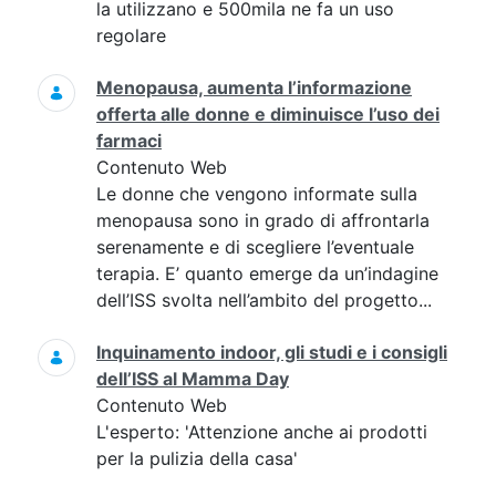
la utilizzano e 500mila ne fa un uso
regolare
Menopausa, aumenta l’informazione
offerta alle donne e diminuisce l’uso dei
farmaci
Contenuto Web
Le donne che vengono informate sulla
menopausa sono in grado di affrontarla
serenamente e di scegliere l’eventuale
terapia. E’ quanto emerge da un’indagine
dell’ISS svolta nell’ambito del progetto...
Inquinamento indoor, gli studi e i consigli
dell’ISS al Mamma Day
Contenuto Web
L'esperto: 'Attenzione anche ai prodotti
per la pulizia della casa'