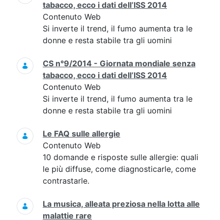
tabacco, ecco i dati dell’ISS 2014
Contenuto Web
Si inverte il trend, il fumo aumenta tra le
donne e resta stabile tra gli uomini
CS n°9/2014 - Giornata mondiale senza
tabacco, ecco i dati dell’ISS 2014
Contenuto Web
Si inverte il trend, il fumo aumenta tra le
donne e resta stabile tra gli uomini
Le FAQ sulle allergie
Contenuto Web
10 domande e risposte sulle allergie: quali
le più diffuse, come diagnosticarle, come
contrastarle.
La musica, alleata preziosa nella lotta alle
malattie rare