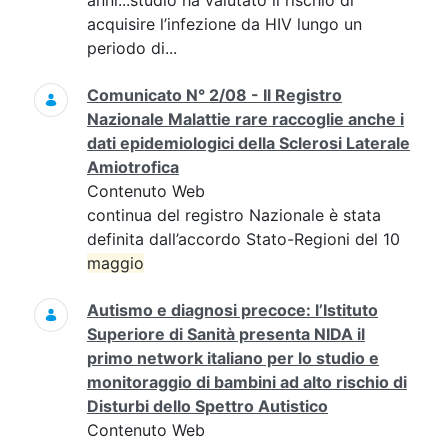
anni...studio ha valutato il rischio di
acquisire l’infezione da HIV lungo un
periodo di...
Comunicato N° 2/08 - Il Registro
Nazionale Malattie rare raccoglie anche i
dati epidemiologici della Sclerosi Laterale
Amiotrofica
Contenuto Web
continua del registro Nazionale è stata
definita dall’accordo Stato-Regioni del 10
maggio
Autismo e diagnosi precoce: l’Istituto
Superiore di Sanità presenta NIDA il
primo network italiano per lo studio e
monitoraggio di bambini ad alto rischio di
Disturbi dello Spettro Autistico
Contenuto Web