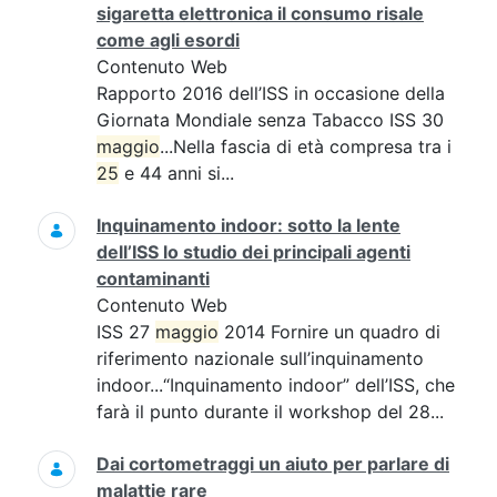
sigaretta elettronica il consumo risale
come agli esordi
Contenuto Web
Rapporto 2016 dell’ISS in occasione della
Giornata Mondiale senza Tabacco ISS 30
maggio
...Nella fascia di età compresa tra i
25
e 44 anni si...
Inquinamento indoor: sotto la lente
dell’ISS lo studio dei principali agenti
contaminanti
Contenuto Web
ISS 27
maggio
2014 Fornire un quadro di
riferimento nazionale sull’inquinamento
indoor...“Inquinamento indoor” dell’ISS, che
farà il punto durante il workshop del 28...
Dai cortometraggi un aiuto per parlare di
malattie rare