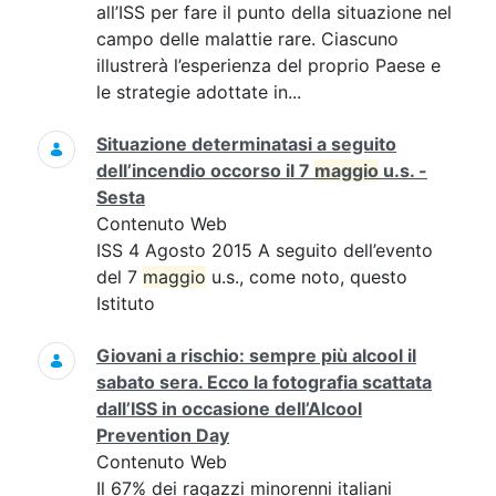
all’ISS per fare il punto della situazione nel
campo delle malattie rare. Ciascuno
illustrerà l’esperienza del proprio Paese e
le strategie adottate in...
Situazione determinatasi a seguito
dell’incendio occorso il 7
maggio
u.s. -
Sesta
Contenuto Web
ISS 4 Agosto 2015 A seguito dell’evento
del 7
maggio
u.s., come noto, questo
Istituto
Giovani a rischio: sempre più alcool il
sabato sera. Ecco la fotografia scattata
dall’ISS in occasione dell’Alcool
Prevention Day
Contenuto Web
Il 67% dei ragazzi minorenni italiani