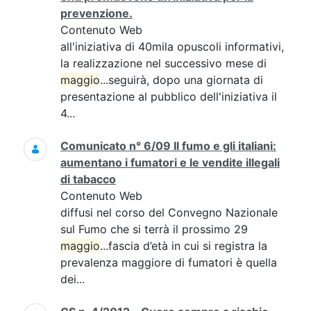
prevenzione.
Contenuto Web
all'iniziativa di 40mila opuscoli informativi,
la realizzazione nel successivo mese di
maggio
...seguirà, dopo una giornata di
presentazione al pubblico dell'iniziativa il
4...
Comunicato n° 6/09 Il fumo e gli italiani:
aumentano i fumatori e le vendite illegali
di tabacco
Contenuto Web
diffusi nel corso del Convegno Nazionale
sul Fumo che si terrà il prossimo 29
maggio
...fascia d’età in cui si registra la
prevalenza maggiore di fumatori è quella
dei...