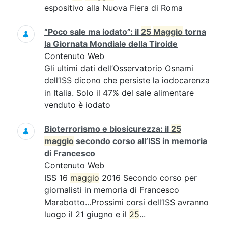
espositivo alla Nuova Fiera di Roma
“Poco sale ma iodato”: il
25
Maggio
torna
la Giornata Mondiale della Tiroide
Contenuto Web
Gli ultimi dati dell’Osservatorio Osnami
dell’ISS dicono che persiste la iodocarenza
in Italia. Solo il 47% del sale alimentare
venduto è iodato
Bioterrorismo e biosicurezza: il
25
maggio
secondo corso all’ISS in memoria
di Francesco
Contenuto Web
ISS 16
maggio
2016 Secondo corso per
giornalisti in memoria di Francesco
Marabotto...Prossimi corsi dell’ISS avranno
luogo il 21 giugno e il
25
...