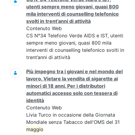
utenti sempre meno giovani, quasi 800
mila interventi di counselling telefonico
svolti in trent’anni di attività
Contenuto Web
CS N°34 Telefono Verde AIDS e IST, utenti
sempre meno giovani, quasi 800 mila
interventi di counselling telefonico svolti in
trent’anni di attività
Più impegno tra i giovani e nel mondo del
lavoro. Vietare la vendita di sigarette ai
minori di 18 anni. Per i distributori
automatici accesso solo con tessera di
identità
Contenuto Web
Livia Turco in occasione della Giornata
Mondiale senza Tabacco dell'OMS del 31
maggio