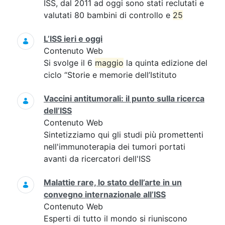
ISS, dal 2011 ad oggi sono stati reclutati e
valutati 80 bambini di controllo e
25
L’ISS ieri e oggi
Contenuto Web
Si svolge il 6
maggio
la quinta edizione del
ciclo “Storie e memorie dell’Istituto
Vaccini antitumorali: il punto sulla ricerca
dell’ISS
Contenuto Web
Sintetizziamo qui gli studi più promettenti
nell'immunoterapia dei tumori portati
avanti da ricercatori dell'ISS
Malattie rare, lo stato dell’arte in un
convegno internazionale all’ISS
Contenuto Web
Esperti di tutto il mondo si riuniscono