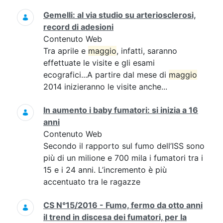
Gemelli: al via studio su arteriosclerosi,
record di adesioni
Contenuto Web
Tra aprile e
maggio
, infatti, saranno
effettuate le visite e gli esami
ecografici...A partire dal mese di
maggio
2014 inizieranno le visite anche...
In aumento i baby fumatori: si inizia a 16
anni
Contenuto Web
Secondo il rapporto sul fumo dell’ISS sono
più di un milione e 700 mila i fumatori tra i
15 e i 24 anni. L’incremento è più
accentuato tra le ragazze
CS N°15/2016 - Fumo, fermo da otto anni
il trend in discesa dei fumatori, per la