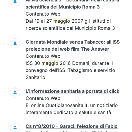
scientifica del Municipio Roma 3
Contenuto Web
Dal 19 al 27
maggio
2007 gli Istituti di
ricerca scientifica del Municipio Roma 3
Giornata Mondiale senza Tabacco: all’ISS
proiezione del web film The Answer
Contenuto Web
ISS 30
maggio
2016 Domani, durante il
convegno dell’ISS 'Tabagismo e servizio
Sanitario
L’informazione sanitaria a portata di click
Contenuto Web
E’ online Quotidianosanita.it, un notiziario
interamente dedicato a salute e sanità
Cs n°8/2010 - Garaci: l’elezione di Fabio