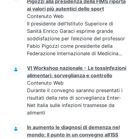
Pigozzi alla presidenza della FIMS riporta
ai valori più autentici dello sport
Contenuto Web
Il presidente dell’Istituto Superiore di
Sanità Enrico Garaci esprime grande
soddisfazione per l’elezione del professor
Fabio Pigozzi come presidente della
Federazione Internazionale di Medicina...
VI Workshop nazionale - Le tossinfezioni
alimentari: sorveglianza e controllo
Contenuto Web
Durante il convegno saranno presentati i
risultati della rete di sorveglianza Enter-
Net Italia sulle infezioni trasmesse da
alimenti
In aumento le diagnosi di demenza nel
mondo: il punto in un convegno all'ISS