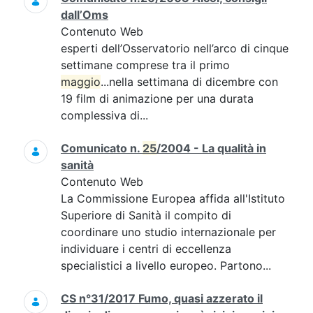
dall’Oms
Contenuto Web
esperti dell’Osservatorio nell’arco di cinque
settimane comprese tra il primo
maggio
...nella settimana di dicembre con
19 film di animazione per una durata
complessiva di...
Comunicato n.
25
/2004 - La qualità in
sanità
Contenuto Web
La Commissione Europea affida all'Istituto
Superiore di Sanità il compito di
coordinare uno studio internazionale per
individuare i centri di eccellenza
specialistici a livello europeo. Partono...
CS n°31/2017 Fumo, quasi azzerato il