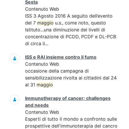
Sesta
Contenuto Web
ISS 3 Agosto 2016 A seguito dell’evento
del 7
maggio
u.s., come noto, questo
Istituto...una diminuzione dei livelli di
concentrazione di PCDD, PCDF e DL-PCB
di circa il...
ISS e RAI insieme contro il fumo
Contenuto Web
occasione della campagna di
sensibilizzazione rivolta ai cittadini dal 24
al 31
maggio
Immunotherapy of cancer: challenges
and needs
Contenuto Web
Esperti di tutto il mondo a confronto sulle
prospettive dell'immunoterapia del cancro