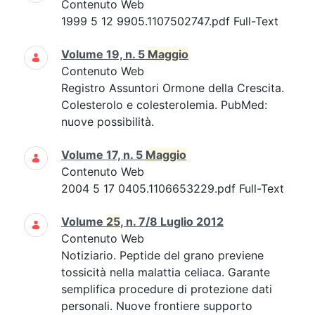
Contenuto Web
1999 5 12 9905.1107502747.pdf Full-Text
Volume 19, n. 5
Maggio
Contenuto Web
Registro Assuntori Ormone della Crescita.
Colesterolo e colesterolemia. PubMed:
nuove possibilità.
Volume 17, n. 5
Maggio
Contenuto Web
2004 5 17 0405.1106653229.pdf Full-Text
Volume
25
, n. 7/8 Luglio 2012
Contenuto Web
Notiziario. Peptide del grano previene
tossicità nella malattia celiaca. Garante
semplifica procedure di protezione dati
personali. Nuove frontiere supporto