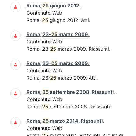
Roma,
25
giugno 2012.
Contenuto Web
Roma,
25
giugno 2012. Atti.
Roma, 23-
25
marzo 2009.
Contenuto Web
Roma, 23-
25
marzo 2009. Riassunti.
Roma, 23-
25
marzo 2009.
Contenuto Web
Roma, 23-
25
marzo 2009. Atti.
Roma,
25
settembre 2008. Riassunti.
Contenuto Web
Roma,
25
settembre 2008. Riassunti.
Roma,
25
marzo 2014. Riassunti.
Contenuto Web
Roma,
25
marzo 2014. Riassunti. A cura di