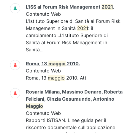
L'ISS al Forum Risk Management
2021
.
Contenuto Web
L’Istituto Superiore di Sanità al Forum Risk
Management in Sanità
2021
: il
cambiamento...L’Istituto Superiore di
Sanità al Forum Risk Management in
Sanità...
Roma, 13
maggio
2010.
Contenuto Web
Roma, 13
maggio
2010. Atti
Rosaria Milana, Massimo Denaro, Roberta
Feliciani, Cinzia Gesumundo, Antonino
Maggio
Contenuto Web
Rapporti ISTISAN. Linee guida per il
riscontro documentale sull'applicazione