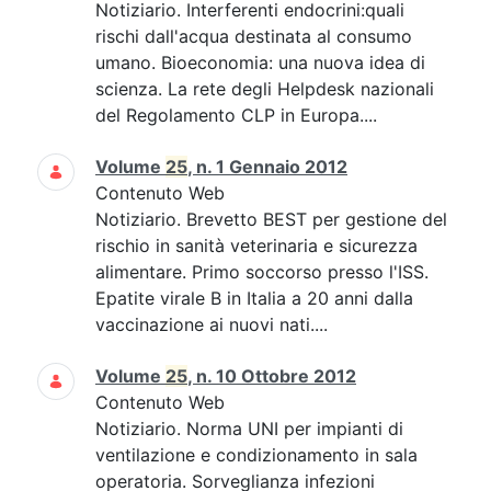
Notiziario. Interferenti endocrini:quali
rischi dall'acqua destinata al consumo
umano. Bioeconomia: una nuova idea di
scienza. La rete degli Helpdesk nazionali
del Regolamento CLP in Europa....
Volume
25
, n. 1 Gennaio 2012
Contenuto Web
Notiziario. Brevetto BEST per gestione del
rischio in sanità veterinaria e sicurezza
alimentare. Primo soccorso presso l'ISS.
Epatite virale B in Italia a 20 anni dalla
vaccinazione ai nuovi nati....
Volume
25
, n. 10 Ottobre 2012
Contenuto Web
Notiziario. Norma UNI per impianti di
ventilazione e condizionamento in sala
operatoria. Sorveglianza infezioni