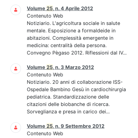
Volume
25
, n. 4 Aprile 2012
Contenuto Web
Notiziario. L'agricoltura sociale in salute
mentale. Esposizione a formaldeide in
abitazioni. Complessità emergente in
medicina: centralità della persona.
Convegno Pègaso 2012. Riflessioni dal IV...
Volume
25
, n. 3 Marzo 2012
Contenuto Web
Notiziario. 20 anni di collaborazione ISS-
Ospedale Bambino Gesù in cardiochirurgia
pediatrica. Standardizzazione delle
citazioni delle biobanche di ricerca.
Sorveglianza e presa in carico dei...
Volume
25
, n. 9 Settembre 2012
Contenuto Web