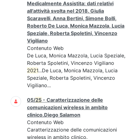
Medicalmente Assistita: dati relativi
all’attività svolta nel 2018. Giulia
Scaravelli, Anna Bertini, Simone Bolli,
Roberto De Luca, Monica Mazzola, Lucia
Speziale, Roberta Spoletini, Vincenzo
Vigiliano
Contenuto Web
De Luca, Monica Mazzola, Lucia Speziale,
Roberta Spoletini, Vincenzo Vigiliano
2021
...De Luca, Monica Mazzola, Lucia
Speziale, Roberta Spoletini, Vincenzo
Vigiliano...
05/
25
- Caratterizzazione delle
comunicazioni wireless in ambito
clinico.Diego Salamon
Contenuto Web
Caratterizzazione delle comunicazioni
wireless in ambito clinico.