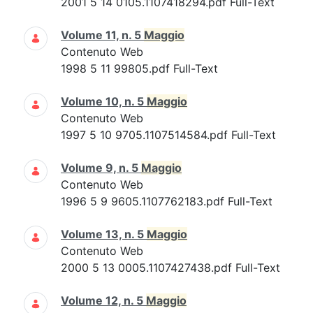
2001 5 14 0105.1107418294.pdf Full-Text
Volume 11, n. 5
Maggio
Contenuto Web
1998 5 11 99805.pdf Full-Text
Volume 10, n. 5
Maggio
Contenuto Web
1997 5 10 9705.1107514584.pdf Full-Text
Volume 9, n. 5
Maggio
Contenuto Web
1996 5 9 9605.1107762183.pdf Full-Text
Volume 13, n. 5
Maggio
Contenuto Web
2000 5 13 0005.1107427438.pdf Full-Text
Volume 12, n. 5
Maggio