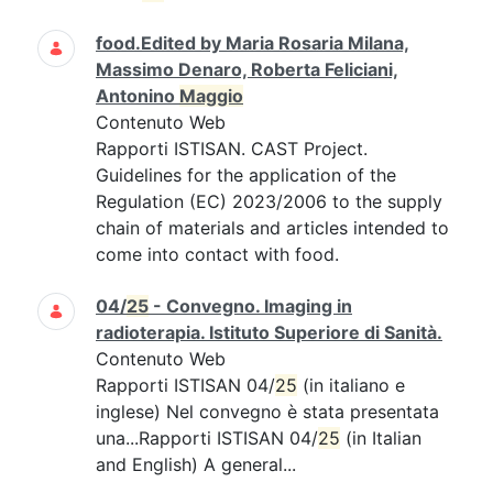
food.Edited by Maria Rosaria Milana,
Massimo Denaro, Roberta Feliciani,
Antonino
Maggio
Contenuto Web
Rapporti ISTISAN. CAST Project.
Guidelines for the application of the
Regulation (EC) 2023/2006 to the supply
chain of materials and articles intended to
come into contact with food.
04/
25
- Convegno. Imaging in
radioterapia. Istituto Superiore di Sanità.
Contenuto Web
Rapporti ISTISAN 04/
25
(in italiano e
inglese) Nel convegno è stata presentata
una...Rapporti ISTISAN 04/
25
(in Italian
and English) A general...