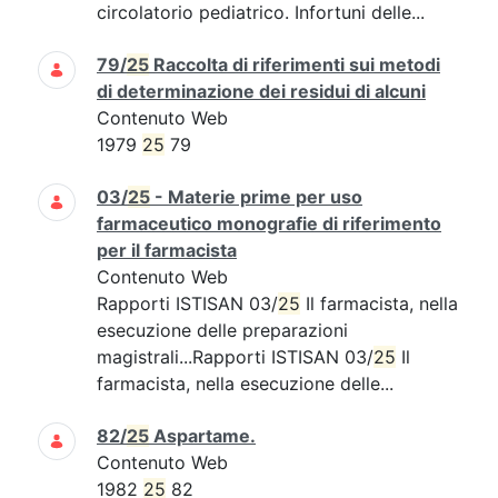
circolatorio pediatrico. Infortuni delle...
79/
25
Raccolta di riferimenti sui metodi
di determinazione dei residui di alcuni
Contenuto Web
1979
25
79
03/
25
- Materie prime per uso
farmaceutico monografie di riferimento
per il farmacista
Contenuto Web
Rapporti ISTISAN 03/
25
Il farmacista, nella
esecuzione delle preparazioni
magistrali...Rapporti ISTISAN 03/
25
Il
farmacista, nella esecuzione delle...
82/
25
Aspartame.
Contenuto Web
1982
25
82