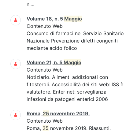
n....
Volume 18, n. 5
Maggio
Contenuto Web
Consumo di farmaci nel Servizio Sanitario
Nazionale Prevenzione difetti congeniti
mediante acido folico
Volume 21, n. 5
Maggio
Contenuto Web
Notiziario. Alimenti addizionati con
fitosteroli. Accessibilità dei siti web: ISS è
valutatore. Enter-net: sorveglianza
infezioni da patogeni enterici 2006
Roma,
25
novembre 2019.
Contenuto Web
Roma,
25
novembre 2019. Riassunti.