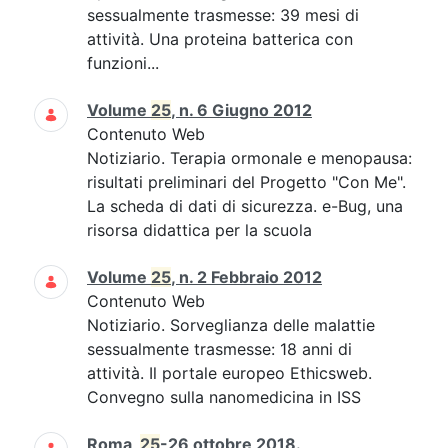
sessualmente trasmesse: 39 mesi di
attività. Una proteina batterica con
funzioni...
Volume
25
, n. 6 Giugno 2012
Contenuto Web
Notiziario. Terapia ormonale e menopausa:
risultati preliminari del Progetto "Con Me".
La scheda di dati di sicurezza. e-Bug, una
risorsa didattica per la scuola
Volume
25
, n. 2 Febbraio 2012
Contenuto Web
Notiziario. Sorveglianza delle malattie
sessualmente trasmesse: 18 anni di
attività. Il portale europeo Ethicsweb.
Convegno sulla nanomedicina in ISS
Roma,
25
-26 ottobre 2018.