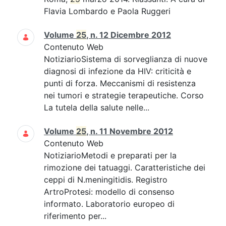
Flavia Lombardo e Paola Ruggeri
Volume
25
, n. 12 Dicembre 2012
Contenuto Web
NotiziarioSistema di sorveglianza di nuove
diagnosi di infezione da HIV: criticità e
punti di forza. Meccanismi di resistenza
nei tumori e strategie terapeutiche. Corso
La tutela della salute nelle...
Volume
25
, n. 11 Novembre 2012
Contenuto Web
NotiziarioMetodi e preparati per la
rimozione dei tatuaggi. Caratteristiche dei
ceppi di N.meningitidis. Registro
ArtroProtesi: modello di consenso
informato. Laboratorio europeo di
riferimento per...