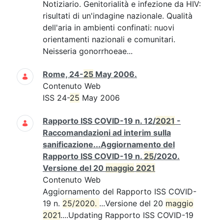
Notiziario. Genitorialità e infezione da HIV:
risultati di un'indagine nazionale. Qualità
dell'aria in ambienti confinati: nuovi
orientamenti nazionali e comunitari.
Neisseria gonorrhoeae...
Rome, 24-
25
May 2006.
Contenuto Web
ISS 24-
25
May 2006
Rapporto ISS COVID-19 n. 12/
2021
-
Raccomandazioni ad interim sulla
sanificazione...Aggiornamento del
Rapporto ISS COVID-19 n.
25
/2020.
Versione del 20
maggio
2021
Contenuto Web
Aggiornamento del Rapporto ISS COVID-
19 n.
25/2020. 
...Versione del 20
maggio
2021
....Updating Rapporto ISS COVID-19