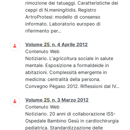
rimozione dei tatuaggi. Caratteristiche dei
ceppi di N.meningitidis. Registro
ArtroProtesi: modello di consenso
informato. Laboratorio europeo di
riferimento per...
Volume
25
, n. 4 Aprile 2012
Contenuto Web
Notiziario. L'agricoltura sociale in salute
mentale. Esposizione a formaldeide in
abitazioni. Complessità emergente in
medicina: centralità della persona.
Convegno Pègaso 2012. Riflessioni dal IV...
Volume
25
, n. 3 Marzo 2012
Contenuto Web
Notiziario. 20 anni di collaborazione ISS-
Ospedale Bambino Gesù in cardiochirurgia
pediatrica. Standardizzazione delle