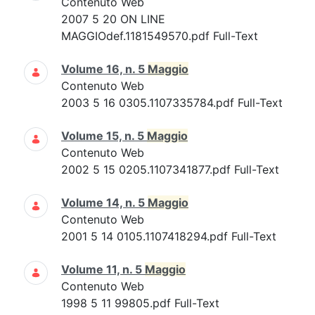
Contenuto Web
2007 5 20 ON LINE
MAGGIOdef.1181549570.pdf Full-Text
Volume 16, n. 5
Maggio
Contenuto Web
2003 5 16 0305.1107335784.pdf Full-Text
Volume 15, n. 5
Maggio
Contenuto Web
2002 5 15 0205.1107341877.pdf Full-Text
Volume 14, n. 5
Maggio
Contenuto Web
2001 5 14 0105.1107418294.pdf Full-Text
Volume 11, n. 5
Maggio
Contenuto Web
1998 5 11 99805.pdf Full-Text