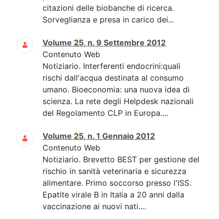
citazioni delle biobanche di ricerca.
Sorveglianza e presa in carico dei...
Volume
25
, n. 9 Settembre 2012
Contenuto Web
Notiziario. Interferenti endocrini:quali
rischi dall'acqua destinata al consumo
umano. Bioeconomia: una nuova idea di
scienza. La rete degli Helpdesk nazionali
del Regolamento CLP in Europa....
Volume
25
, n. 1 Gennaio 2012
Contenuto Web
Notiziario. Brevetto BEST per gestione del
rischio in sanità veterinaria e sicurezza
alimentare. Primo soccorso presso l'ISS.
Epatite virale B in Italia a 20 anni dalla
vaccinazione ai nuovi nati....