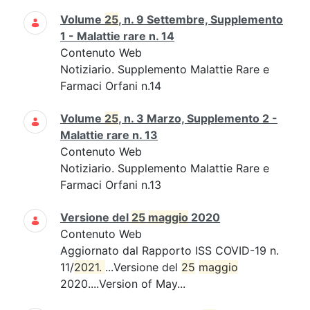
Volume
25
, n. 9 Settembre, Supplemento
1 - Malattie rare n. 14
Contenuto Web
Notiziario. Supplemento Malattie Rare e
Farmaci Orfani n.14
Volume
25
, n. 3 Marzo, Supplemento 2 -
Malattie rare n. 13
Contenuto Web
Notiziario. Supplemento Malattie Rare e
Farmaci Orfani n.13
Versione del
25
maggio
2020
Contenuto Web
Aggiornato dal Rapporto ISS COVID-19 n.
11/
2021. 
...Versione del
25
maggio
2020....Version of May...