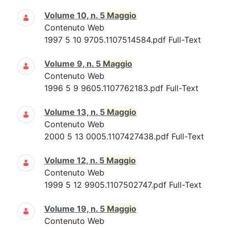
Volume 10, n. 5
Maggio
Contenuto Web
1997 5 10 9705.1107514584.pdf Full-Text
Volume 9, n. 5
Maggio
Contenuto Web
1996 5 9 9605.1107762183.pdf Full-Text
Volume 13, n. 5
Maggio
Contenuto Web
2000 5 13 0005.1107427438.pdf Full-Text
Volume 12, n. 5
Maggio
Contenuto Web
1999 5 12 9905.1107502747.pdf Full-Text
Volume 19, n. 5
Maggio
Contenuto Web