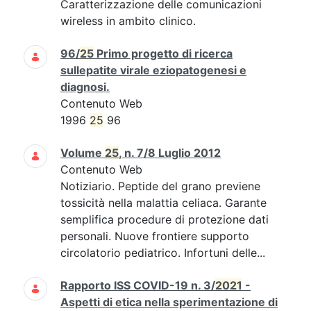
Caratterizzazione delle comunicazioni
wireless in ambito clinico.
96/
25
Primo progetto di ricerca
sullepatite virale eziopatogenesi e
diagnosi.
Contenuto Web
1996
25
96
Volume
25
, n. 7/8 Luglio 2012
Contenuto Web
Notiziario. Peptide del grano previene
tossicità nella malattia celiaca. Garante
semplifica procedure di protezione dati
personali. Nuove frontiere supporto
circolatorio pediatrico. Infortuni delle...
Rapporto ISS COVID-19 n. 3/
2021
-
Aspetti di etica nella sperimentazione di