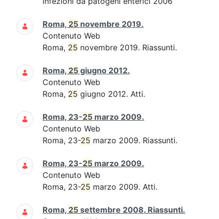
infezioni da patogeni enterici 2006
Roma,
25
novembre 2019.
Contenuto Web
Roma,
25
novembre 2019. Riassunti.
Roma,
25
giugno 2012.
Contenuto Web
Roma,
25
giugno 2012. Atti.
Roma, 23-
25
marzo 2009.
Contenuto Web
Roma, 23-
25
marzo 2009. Riassunti.
Roma, 23-
25
marzo 2009.
Contenuto Web
Roma, 23-
25
marzo 2009. Atti.
Roma,
25
settembre 2008. Riassunti.