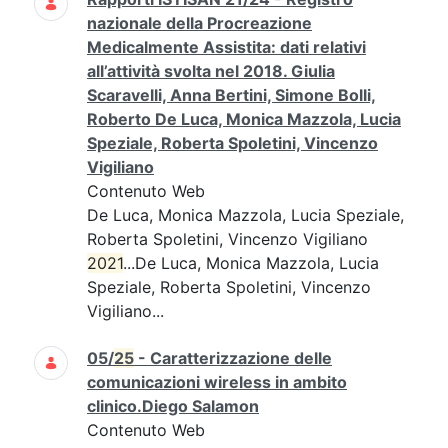
nazionale della Procreazione
Medicalmente Assistita: dati relativi
all’attività svolta nel 2018. Giulia
Scaravelli, Anna Bertini, Simone Bolli,
Roberto De Luca, Monica Mazzola, Lucia
Speziale, Roberta Spoletini, Vincenzo
Vigiliano
Contenuto Web
De Luca, Monica Mazzola, Lucia Speziale,
Roberta Spoletini, Vincenzo Vigiliano
2021
...De Luca, Monica Mazzola, Lucia
Speziale, Roberta Spoletini, Vincenzo
Vigiliano...
05/
25
- Caratterizzazione delle
comunicazioni wireless in ambito
clinico.Diego Salamon
Contenuto Web