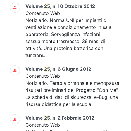
Volume
25
, n. 10 Ottobre 2012
Contenuto Web
Notiziario. Norma UNI per impianti di
ventilazione e condizionamento in sala
operatoria. Sorveglianza infezioni
sessualmente trasmesse: 39 mesi di
attività. Una proteina batterica con
funzioni...
Volume
25
, n. 6 Giugno 2012
Contenuto Web
Notiziario. Terapia ormonale e menopausa:
risultati preliminari del Progetto "Con Me".
La scheda di dati di sicurezza. e-Bug, una
risorsa didattica per la scuola
Volume
25
, n. 2 Febbraio 2012
Contenuto Web