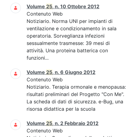
Volume
25
, n. 10 Ottobre 2012
Contenuto Web
Notiziario. Norma UNI per impianti di
ventilazione e condizionamento in sala
operatoria. Sorveglianza infezioni
sessualmente trasmesse: 39 mesi di
attività. Una proteina batterica con
funzioni...
Volume
25
, n. 6 Giugno 2012
Contenuto Web
Notiziario. Terapia ormonale e menopausa:
risultati preliminari del Progetto "Con Me".
La scheda di dati di sicurezza. e-Bug, una
risorsa didattica per la scuola
Volume
25
, n. 2 Febbraio 2012
Contenuto Web