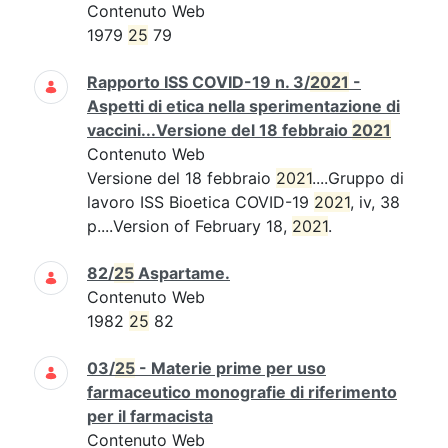
Contenuto Web
1979
25
79
Rapporto ISS COVID-19 n. 3/
2021
-
Aspetti di etica nella sperimentazione di
vaccini...Versione del 18 febbraio
2021
Contenuto Web
Versione del 18 febbraio
2021
....Gruppo di
lavoro ISS Bioetica COVID-19
2021
, iv, 38
p....Version of February 18,
2021
.
82/
25
Aspartame.
Contenuto Web
1982
25
82
03/
25
- Materie prime per uso
farmaceutico monografie di riferimento
per il farmacista
Contenuto Web