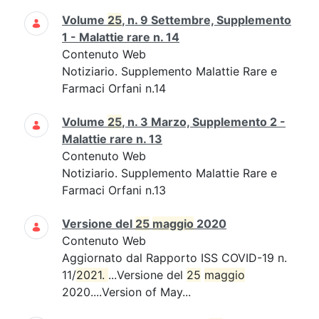
Volume
25
, n. 9 Settembre, Supplemento
1 - Malattie rare n. 14
Contenuto Web
Notiziario. Supplemento Malattie Rare e
Farmaci Orfani n.14
Volume
25
, n. 3 Marzo, Supplemento 2 -
Malattie rare n. 13
Contenuto Web
Notiziario. Supplemento Malattie Rare e
Farmaci Orfani n.13
Versione del
25
maggio
2020
Contenuto Web
Aggiornato dal Rapporto ISS COVID-19 n.
11/
2021. 
...Versione del
25
maggio
2020....Version of May...