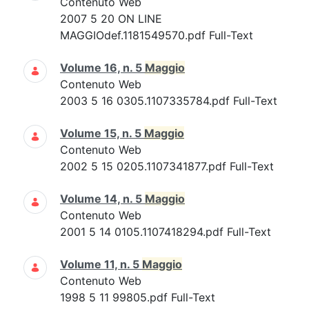
Contenuto Web
2007 5 20 ON LINE
MAGGIOdef.1181549570.pdf Full-Text
Volume 16, n. 5
Maggio
Contenuto Web
2003 5 16 0305.1107335784.pdf Full-Text
Volume 15, n. 5
Maggio
Contenuto Web
2002 5 15 0205.1107341877.pdf Full-Text
Volume 14, n. 5
Maggio
Contenuto Web
2001 5 14 0105.1107418294.pdf Full-Text
Volume 11, n. 5
Maggio
Contenuto Web
1998 5 11 99805.pdf Full-Text