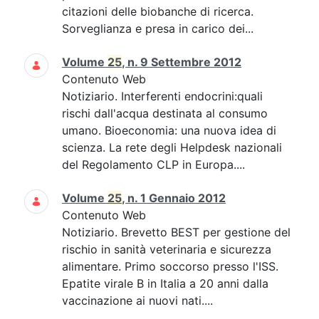
citazioni delle biobanche di ricerca.
Sorveglianza e presa in carico dei...
Volume
25
, n. 9 Settembre 2012
Contenuto Web
Notiziario. Interferenti endocrini:quali
rischi dall'acqua destinata al consumo
umano. Bioeconomia: una nuova idea di
scienza. La rete degli Helpdesk nazionali
del Regolamento CLP in Europa....
Volume
25
, n. 1 Gennaio 2012
Contenuto Web
Notiziario. Brevetto BEST per gestione del
rischio in sanità veterinaria e sicurezza
alimentare. Primo soccorso presso l'ISS.
Epatite virale B in Italia a 20 anni dalla
vaccinazione ai nuovi nati....