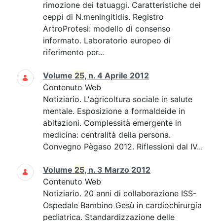
rimozione dei tatuaggi. Caratteristiche dei
ceppi di N.meningitidis. Registro
ArtroProtesi: modello di consenso
informato. Laboratorio europeo di
riferimento per...
Volume
25
, n. 4 Aprile 2012
Contenuto Web
Notiziario. L'agricoltura sociale in salute
mentale. Esposizione a formaldeide in
abitazioni. Complessità emergente in
medicina: centralità della persona.
Convegno Pègaso 2012. Riflessioni dal IV...
Volume
25
, n. 3 Marzo 2012
Contenuto Web
Notiziario. 20 anni di collaborazione ISS-
Ospedale Bambino Gesù in cardiochirurgia
pediatrica. Standardizzazione delle