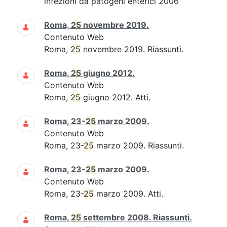
infezioni da patogeni enterici 2006
Roma,
25
novembre 2019.
Contenuto Web
Roma,
25
novembre 2019. Riassunti.
Roma,
25
giugno 2012.
Contenuto Web
Roma,
25
giugno 2012. Atti.
Roma, 23-
25
marzo 2009.
Contenuto Web
Roma, 23-
25
marzo 2009. Riassunti.
Roma, 23-
25
marzo 2009.
Contenuto Web
Roma, 23-
25
marzo 2009. Atti.
Roma,
25
settembre 2008. Riassunti.