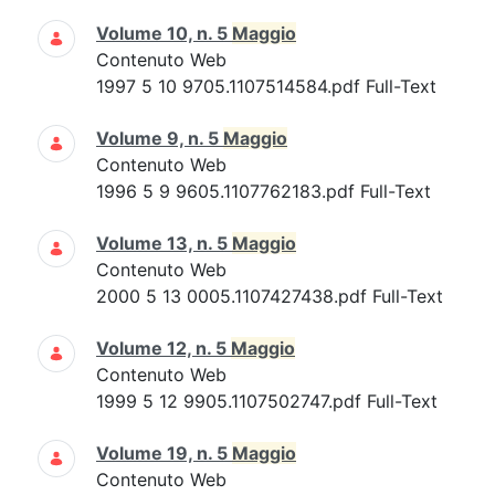
Volume 10, n. 5
Maggio
Contenuto Web
1997 5 10 9705.1107514584.pdf Full-Text
Volume 9, n. 5
Maggio
Contenuto Web
1996 5 9 9605.1107762183.pdf Full-Text
Volume 13, n. 5
Maggio
Contenuto Web
2000 5 13 0005.1107427438.pdf Full-Text
Volume 12, n. 5
Maggio
Contenuto Web
1999 5 12 9905.1107502747.pdf Full-Text
Volume 19, n. 5
Maggio
Contenuto Web