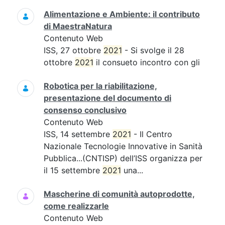
Alimentazione e Ambiente: il contributo
di MaestraNatura
Contenuto Web
ISS, 27 ottobre
2021
- Si svolge il 28
ottobre
2021
il consueto incontro con gli
Robotica per la riabilitazione,
presentazione del documento di
consenso conclusivo
Contenuto Web
ISS, 14 settembre
2021
- Il Centro
Nazionale Tecnologie Innovative in Sanità
Pubblica...(CNTISP) dell’ISS organizza per
il 15 settembre
2021
una...
Mascherine di comunità autoprodotte,
come realizzarle
Contenuto Web