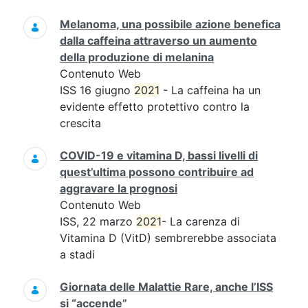
Melanoma, una possibile azione benefica
dalla caffeina attraverso un aumento
della produzione di melanina
Contenuto Web
ISS 16 giugno
2021
- La caffeina ha un
evidente effetto protettivo contro la
crescita
COVID-19 e vitamina D, bassi livelli di
quest’ultima possono contribuire ad
aggravare la prognosi
Contenuto Web
ISS, 22 marzo
2021
- La carenza di
Vitamina D (VitD) sembrerebbe associata
a stadi
Giornata delle Malattie Rare, anche l’ISS
si “accende”