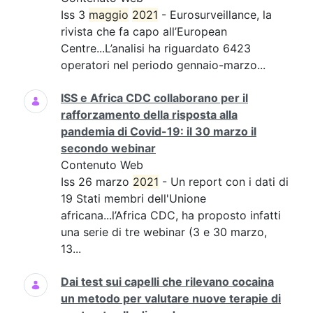
Iss 3
maggio
2021
- Eurosurveillance, la
rivista che fa capo all’European
Centre...L’analisi ha riguardato 6423
operatori nel periodo gennaio-marzo...
ISS e Africa CDC collaborano per il
rafforzamento della risposta alla
pandemia di Covid-19: il 30 marzo il
secondo webinar
Contenuto Web
Iss 26 marzo
2021
- Un report con i dati di
19 Stati membri dell'Unione
africana...l’Africa CDC, ha proposto infatti
una serie di tre webinar (3 e 30 marzo,
13...
Dai test sui capelli che rilevano cocaina
un metodo per valutare nuove terapie di