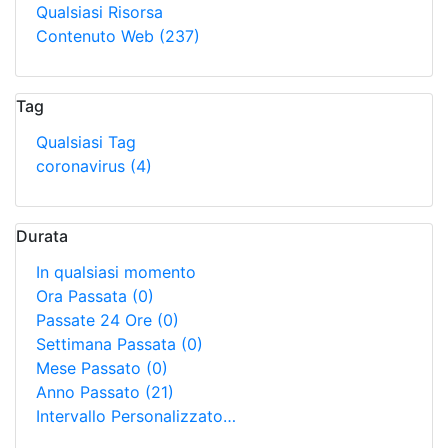
Qualsiasi Risorsa
Contenuto Web
(237)
Tag
Qualsiasi Tag
coronavirus
(4)
Durata
In qualsiasi momento
Ora Passata
(0)
Passate 24 Ore
(0)
Settimana Passata
(0)
Mese Passato
(0)
Anno Passato
(21)
Intervallo Personalizzato…