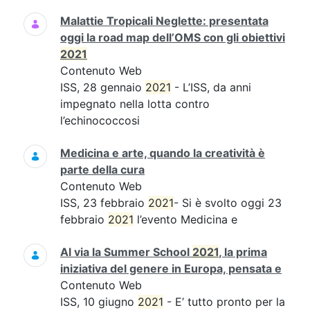
Malattie Tropicali Neglette: presentata
oggi la road map dell’OMS con gli obiettivi
2021
Contenuto Web
ISS, 28 gennaio
2021
- L’ISS, da anni
impegnato nella lotta contro
l’echinococcosi
Medicina e arte, quando la creatività è
parte della cura
Contenuto Web
ISS, 23 febbraio
2021
- Si è svolto oggi 23
febbraio
2021
l’evento Medicina e
Al via la Summer School
2021
, la prima
iniziativa del genere in Europa, pensata e
Contenuto Web
ISS, 10 giugno
2021
- E’ tutto pronto per la