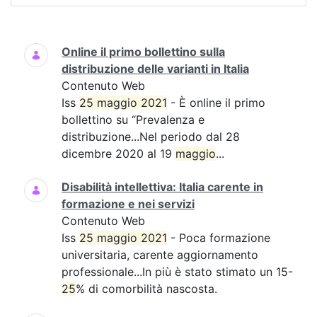
Ricerca
Online il primo bollettino sulla
distribuzione delle varianti in Italia
Contenuto Web
Iss
25 maggio 2021
- È online il primo
bollettino su “Prevalenza e
distribuzione...Nel periodo dal 28
dicembre 2020 al 19
maggio
...
Disabilità intellettiva: Italia carente in
formazione e nei servizi
Contenuto Web
Iss
25 maggio 2021
- Poca formazione
universitaria, carente aggiornamento
professionale...In più è stato stimato un 15-
25
% di comorbilità nascosta.