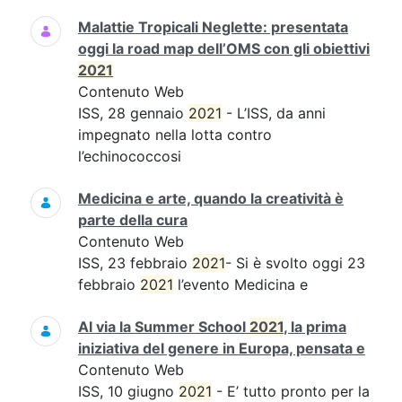
Malattie Tropicali Neglette: presentata
oggi la road map dell’OMS con gli obiettivi
2021
Contenuto Web
ISS, 28 gennaio
2021
- L’ISS, da anni
impegnato nella lotta contro
l’echinococcosi
Medicina e arte, quando la creatività è
parte della cura
Contenuto Web
ISS, 23 febbraio
2021
- Si è svolto oggi 23
febbraio
2021
l’evento Medicina e
Al via la Summer School
2021
, la prima
iniziativa del genere in Europa, pensata e
Contenuto Web
ISS, 10 giugno
2021
- E’ tutto pronto per la