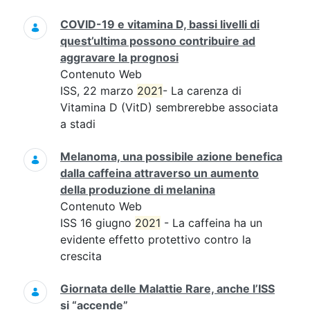
COVID-19 e vitamina D, bassi livelli di
quest’ultima possono contribuire ad
aggravare la prognosi
Contenuto Web
ISS, 22 marzo
2021
- La carenza di
Vitamina D (VitD) sembrerebbe associata
a stadi
Melanoma, una possibile azione benefica
dalla caffeina attraverso un aumento
della produzione di melanina
Contenuto Web
ISS 16 giugno
2021
- La caffeina ha un
evidente effetto protettivo contro la
crescita
Giornata delle Malattie Rare, anche l’ISS
si “accende”