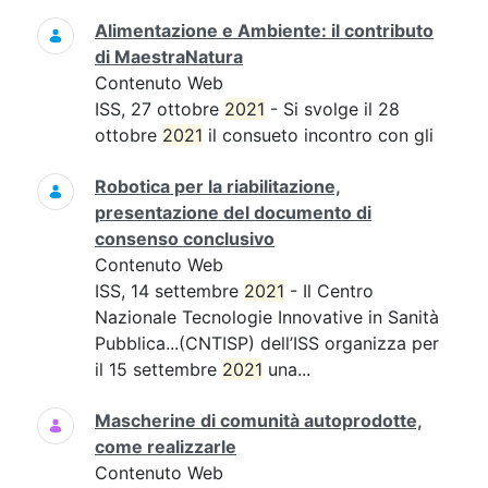
Alimentazione e Ambiente: il contributo
di MaestraNatura
Contenuto Web
ISS, 27 ottobre
2021
- Si svolge il 28
ottobre
2021
il consueto incontro con gli
Robotica per la riabilitazione,
presentazione del documento di
consenso conclusivo
Contenuto Web
ISS, 14 settembre
2021
- Il Centro
Nazionale Tecnologie Innovative in Sanità
Pubblica...(CNTISP) dell’ISS organizza per
il 15 settembre
2021
una...
Mascherine di comunità autoprodotte,
come realizzarle
Contenuto Web