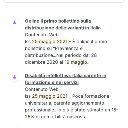
Ricerca
Online il primo bollettino sulla
distribuzione delle varianti in Italia
Contenuto Web
Iss
25 maggio 2021
- È online il primo
bollettino su “Prevalenza e
distribuzione...Nel periodo dal 28
dicembre 2020 al 19
maggio
...
Disabilità intellettiva: Italia carente in
formazione e nei servizi
Contenuto Web
Iss
25 maggio 2021
- Poca formazione
universitaria, carente aggiornamento
professionale...In più è stato stimato un 15-
25
% di comorbilità nascosta.