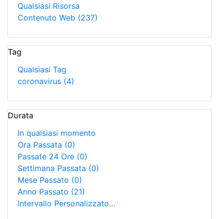
Qualsiasi Risorsa
Contenuto Web
(237)
Tag
Qualsiasi Tag
coronavirus
(4)
Durata
In qualsiasi momento
Ora Passata
(0)
Passate 24 Ore
(0)
Settimana Passata
(0)
Mese Passato
(0)
Anno Passato
(21)
Intervallo Personalizzato…