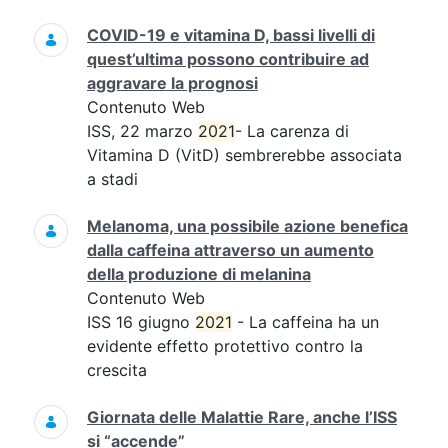
COVID-19 e vitamina D, bassi livelli di
quest’ultima possono contribuire ad
aggravare la prognosi
Contenuto Web
ISS, 22 marzo
2021
- La carenza di
Vitamina D (VitD) sembrerebbe associata
a stadi
Melanoma, una possibile azione benefica
dalla caffeina attraverso un aumento
della produzione di melanina
Contenuto Web
ISS 16 giugno
2021
- La caffeina ha un
evidente effetto protettivo contro la
crescita
Giornata delle Malattie Rare, anche l’ISS
si “accende”