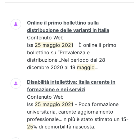
Ricerca
Online il primo bollettino sulla
distribuzione delle varianti in Italia
Contenuto Web
Iss
25 maggio 2021
- È online il primo
bollettino su “Prevalenza e
distribuzione...Nel periodo dal 28
dicembre 2020 al 19
maggio
...
Disabilità intellettiva: Italia carente in
formazione e nei servizi
Contenuto Web
Iss
25 maggio 2021
- Poca formazione
universitaria, carente aggiornamento
professionale...In più è stato stimato un 15-
25
% di comorbilità nascosta.