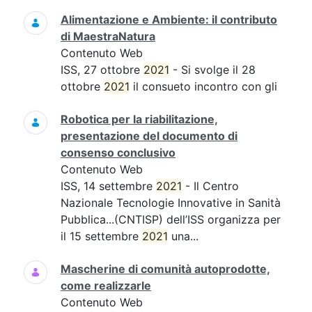
Alimentazione e Ambiente: il contributo
di MaestraNatura
Contenuto Web
ISS, 27 ottobre
2021
- Si svolge il 28
ottobre
2021
il consueto incontro con gli
Robotica per la riabilitazione,
presentazione del documento di
consenso conclusivo
Contenuto Web
ISS, 14 settembre
2021
- Il Centro
Nazionale Tecnologie Innovative in Sanità
Pubblica...(CNTISP) dell’ISS organizza per
il 15 settembre
2021
una...
Mascherine di comunità autoprodotte,
come realizzarle
Contenuto Web