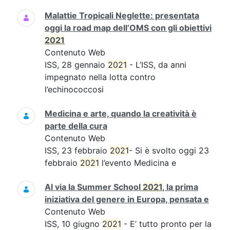
Malattie Tropicali Neglette: presentata
oggi la road map dell’OMS con gli obiettivi
2021
Contenuto Web
ISS, 28 gennaio
2021
- L’ISS, da anni
impegnato nella lotta contro
l’echinococcosi
Medicina e arte, quando la creatività è
parte della cura
Contenuto Web
ISS, 23 febbraio
2021
- Si è svolto oggi 23
febbraio
2021
l’evento Medicina e
Al via la Summer School
2021
, la prima
iniziativa del genere in Europa, pensata e
Contenuto Web
ISS, 10 giugno
2021
- E’ tutto pronto per la