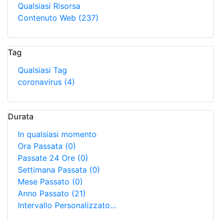
Qualsiasi Risorsa
Contenuto Web
(237)
Tag
Qualsiasi Tag
coronavirus
(4)
Durata
In qualsiasi momento
Ora Passata
(0)
Passate 24 Ore
(0)
Settimana Passata
(0)
Mese Passato
(0)
Anno Passato
(21)
Intervallo Personalizzato…