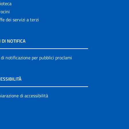
ioteca
ocini
ffe dei servizi a terzi
I DI NOTIFICA
 di notificazione per pubblici proclami
ESSIBILITÀ
iarazione di accessibilità