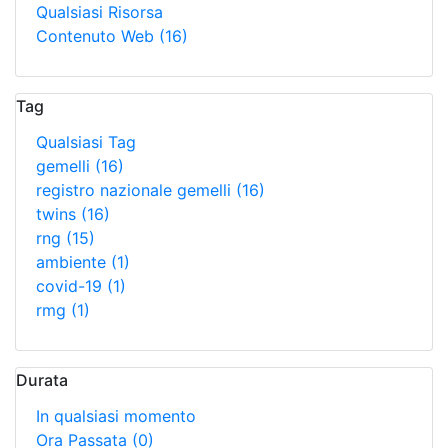
Qualsiasi Risorsa
Contenuto Web
(16)
Tag
Qualsiasi Tag
gemelli
(16)
registro nazionale gemelli
(16)
twins
(16)
rng
(15)
ambiente
(1)
covid-19
(1)
rmg
(1)
Durata
In qualsiasi momento
Ora Passata
(0)