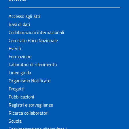
Accesso agli atti
Basi di dati
Collaborazioni internazionali
Comitato Etico Nazionale
Eventi
Formazione
Laboratori di riferimento
Linee guida
Organismo Notificato
Progetti
Pubblicazioni
Registri e sorveglianze
Ricerca collaboratori
Scuola