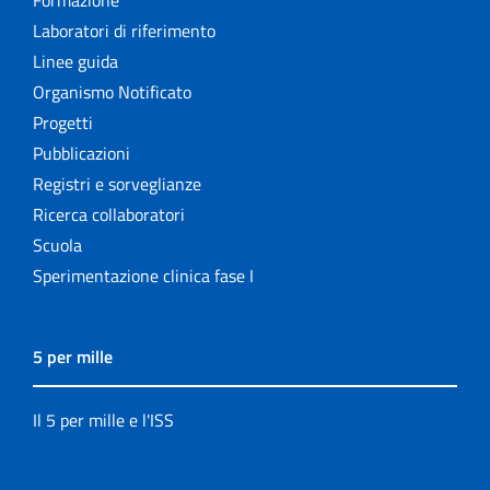
Formazione
Laboratori di riferimento
Linee guida
Organismo Notificato
Progetti
Pubblicazioni
Registri e sorveglianze
Ricerca collaboratori
Scuola
Sperimentazione clinica fase I
5 per mille
Il 5 per mille e l'ISS