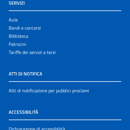
SERVIZI
Aule
Bandi e concorsi
Biblioteca
Patrocini
Tariffe dei servizi a terzi
ATTI DI NOTIFICA
Atti di notificazione per pubblici proclami
ACCESSIBILITÀ
Dichiarazione di accessibilità