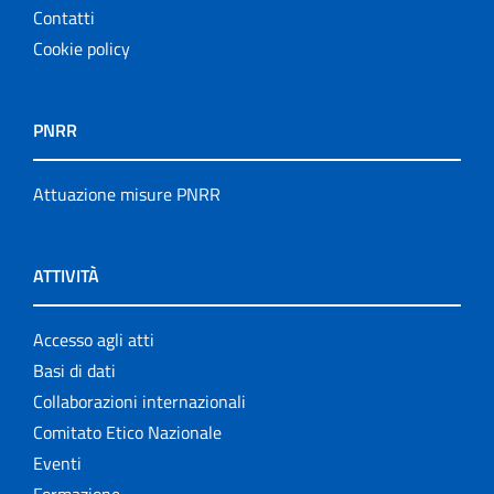
Contatti
Cookie policy
PNRR
Attuazione misure PNRR
ATTIVITÀ
Accesso agli atti
Basi di dati
Collaborazioni internazionali
Comitato Etico Nazionale
Eventi