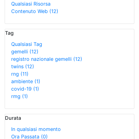
Qualsiasi Risorsa
Contenuto Web
(12)
Tag
Qualsiasi Tag
gemelli
(12)
registro nazionale gemelli
(12)
twins
(12)
rng
(11)
ambiente
(1)
covid-19
(1)
rmg
(1)
Durata
In qualsiasi momento
Ora Passata
(0)