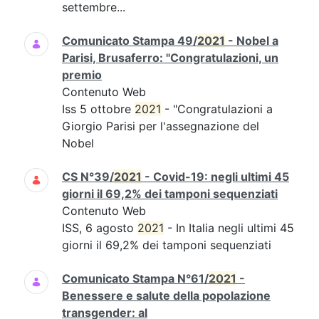
settembre...
Comunicato Stampa 49/
2021
- Nobel a
Parisi, Brusaferro: "Congratulazioni, un
premio
Contenuto Web
Iss 5 ottobre
2021
- "Congratulazioni a
Giorgio Parisi per l'assegnazione del
Nobel
CS N°39/
2021
- Covid-19: negli ultimi 45
giorni il 69,2% dei tamponi sequenziati
Contenuto Web
ISS, 6 agosto
2021
- In Italia negli ultimi 45
giorni il 69,2% dei tamponi sequenziati
Comunicato Stampa N°61/
2021
-
Benessere e salute della popolazione
transgender: al