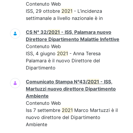
Contenuto Web
ISS, 29 ottobre
2021
- L’incidenza
settimanale a livello nazionale è in
CS N° 32/
2021
- ISS, Palamara nuovo
Direttore Dipartimento Malattie Infettive
Contenuto Web
ISS, 4 giugno
2021
- Anna Teresa
Palamara è il nuovo Direttore del
Dipartimento
Comunicato Stampa N°43/
2021
- ISS,
Martuzzi nuovo direttore Dipartimento
Ambiente
Contenuto Web
Iss 7 settembre
2021
Marco Martuzzi è il
nuovo direttore del Dipartimento
Ambiente