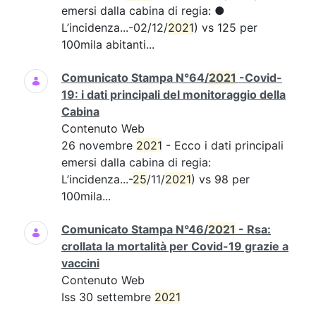
emersi dalla cabina di regia: ●
L’incidenza...-02/12/
2021
) vs 125 per
100mila abitanti...
Comunicato Stampa N°64/
2021
-Covid-
19: i dati principali del monitoraggio della
Cabina
Contenuto Web
26 novembre
2021
- Ecco i dati principali
emersi dalla cabina di regia:
L’incidenza...-
25
/11/
2021
) vs 98 per
100mila...
Comunicato Stampa N°46/
2021
- Rsa:
crollata la mortalità per Covid-19 grazie a
vaccini
Contenuto Web
Iss 30 settembre
2021