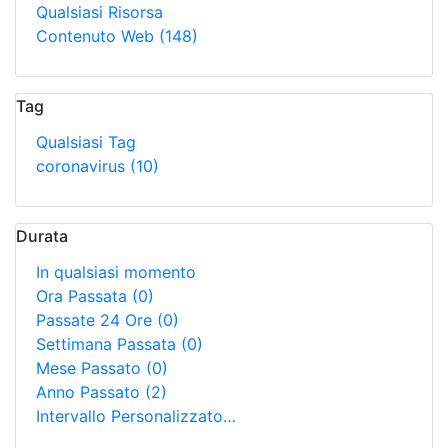
Qualsiasi Risorsa
Contenuto Web
(148)
Tag
Qualsiasi Tag
coronavirus
(10)
Durata
In qualsiasi momento
Ora Passata
(0)
Passate 24 Ore
(0)
Settimana Passata
(0)
Mese Passato
(0)
Anno Passato
(2)
Intervallo Personalizzato…