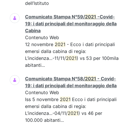
dell’Istituto
Comunicato Stampa N°59/
2021
-Covid-
19: i dati principali del monitoraggio della
Cabina
Contenuto Web
12 novembre
2021
- Ecco i dati principali
emersi dalla cabina di regia:
L’incidenza...-11/11/
2021
) vs 53 per 100mila
abitanti...
Comunicato Stampa N°58/
2021
- Covid-
19: i dati principali del monitoraggio della
Contenuto Web
Iss 5 novembre
2021
Ecco i dati principali
emersi dalla cabina di regia:
L’incidenza...-04/11/
2021
) vs 46 per
100.000 abitanti...