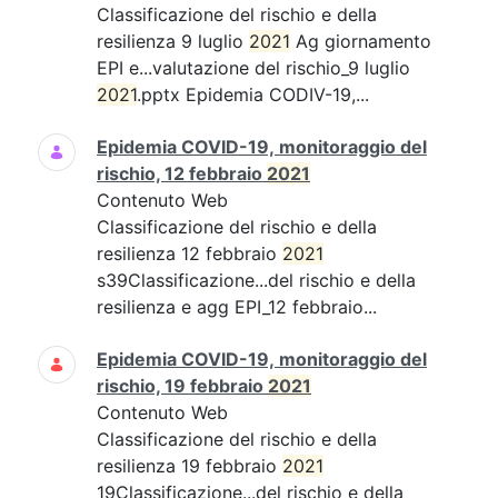
Classificazione del rischio e della
resilienza 9 luglio
2021
Ag giornamento
EPI e...valutazione del rischio_9 luglio
2021
.pptx Epidemia CODIV-19,...
Epidemia COVID-19, monitoraggio del
rischio, 12 febbraio
2021
Contenuto Web
Classificazione del rischio e della
resilienza 12 febbraio
2021
s39Classificazione...del rischio e della
resilienza e agg EPI_12 febbraio...
Epidemia COVID-19, monitoraggio del
rischio, 19 febbraio
2021
Contenuto Web
Classificazione del rischio e della
resilienza 19 febbraio
2021
19Classificazione...del rischio e della