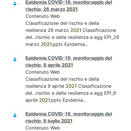
Epidemia COVID-19, monitoraggio del
rischio, 26 marzo
2021
Contenuto Web
Classificazione del rischio e della
resilienza 26 marzo
2021
Classificazione
del...rischio e della resilienza e agg EPI_26
marzo
2021
.pptx Epidemia...
Epidemia COVID-19, monitoraggio del
rischio, 9 aprile
2021
Contenuto Web
Classificazione del rischio e della
resilienza 9 aprile
2021
Classificazione
del...rischio e della resilienza e agg EPI_9
aprile
2021
.pptx Epidemia...
Epidemia COVID-19, monitoraggio del
rischio, 9 luglio
2021
Contenuto Web