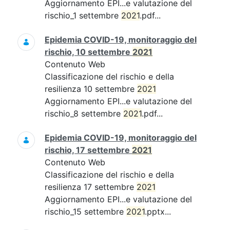
Aggiornamento EPI...e valutazione del
rischio_1 settembre
2021
.pdf...
Epidemia COVID-19, monitoraggio del
rischio, 10 settembre
2021
Contenuto Web
Classificazione del rischio e della
resilienza 10 settembre
2021
Aggiornamento EPI...e valutazione del
rischio_8 settembre
2021
.pdf...
Epidemia COVID-19, monitoraggio del
rischio, 17 settembre
2021
Contenuto Web
Classificazione del rischio e della
resilienza 17 settembre
2021
Aggiornamento EPI...e valutazione del
rischio_15 settembre
2021
.pptx...