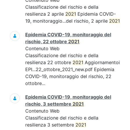
Contenuto Web
Classificazione del rischio e della
resilienza 2 aprile
2021
Epidemia COVID-
19, monitoraggio...del rischio, 2 aprile
2021
Epidemia COVID-19, monitoraggio del
rischio, 22 ottobre
2021
Contenuto Web
Classificazione del rischio e della
resilienza 22 ottobre
2021
Aggiornamentoi
EPI...22_ottobre_2021_new.pdf Epidemia
COVID-19, monitoraggio del rischio, 22
ottobre...
Epidemia COVID-19, monitoraggio del
rischio, 3 settembre
2021
Contenuto Web
Classificazione del rischio e della
resilienza 3 settembre
2021