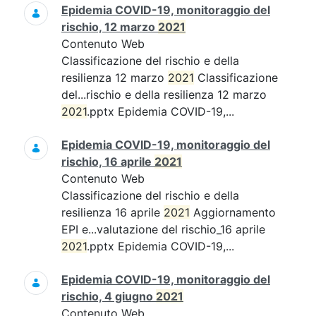
Epidemia COVID-19, monitoraggio del
rischio, 12 marzo
2021
Contenuto Web
Classificazione del rischio e della
resilienza 12 marzo
2021
Classificazione
del...rischio e della resilienza 12 marzo
2021
.pptx Epidemia COVID-19,...
Epidemia COVID-19, monitoraggio del
rischio, 16 aprile
2021
Contenuto Web
Classificazione del rischio e della
resilienza 16 aprile
2021
Aggiornamento
EPI e...valutazione del rischio_16 aprile
2021
.pptx Epidemia COVID-19,...
Epidemia COVID-19, monitoraggio del
rischio, 4 giugno
2021
Contenuto Web