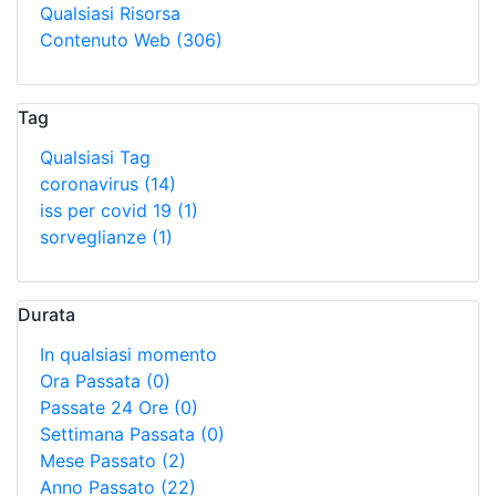
Qualsiasi Risorsa
Contenuto Web
(306)
Tag
Qualsiasi Tag
coronavirus
(14)
iss per covid 19
(1)
sorveglianze
(1)
Durata
In qualsiasi momento
Ora Passata
(0)
Passate 24 Ore
(0)
Settimana Passata
(0)
Mese Passato
(2)
Anno Passato
(22)