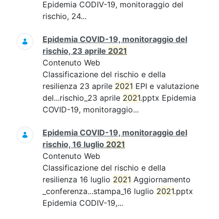
Epidemia CODIV-19, monitoraggio del
rischio, 24...
Epidemia COVID-19, monitoraggio del
rischio, 23 aprile
2021
Contenuto Web
Classificazione del rischio e della
resilienza 23 aprile
2021
EPI e valutazione
del...rischio_23 aprile
2021
.pptx Epidemia
COVID-19, monitoraggio...
Epidemia COVID-19, monitoraggio del
rischio, 16 luglio
2021
Contenuto Web
Classificazione del rischio e della
resilienza 16 luglio
2021
Aggiornamento
_conferenza...stampa_16 luglio
2021
.pptx
Epidemia CODIV-19,...