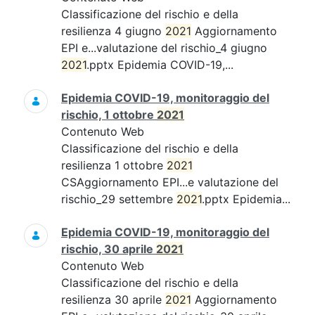
Classificazione del rischio e della
resilienza 4 giugno
2021
Aggiornamento
EPI e...valutazione del rischio_4 giugno
2021
.pptx Epidemia COVID-19,...
Epidemia COVID-19, monitoraggio del
rischio, 1 ottobre
2021
Contenuto Web
Classificazione del rischio e della
resilienza 1 ottobre
2021
CSAggiornamento EPI...e valutazione del
rischio_29 settembre
2021
.pptx Epidemia...
Epidemia COVID-19, monitoraggio del
rischio, 30 aprile
2021
Contenuto Web
Classificazione del rischio e della
resilienza 30 aprile
2021
Aggiornamento