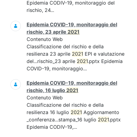
Epidemia CODIV-19, monitoraggio del
rischio, 24...
Epidemia COVID-19, monitoraggio del
rischio, 23 aprile
2021
Contenuto Web
Classificazione del rischio e della
resilienza 23 aprile
2021
EPI e valutazione
del...rischio_23 aprile
2021
.pptx Epidemia
COVID-19, monitoraggio...
Epidemia COVID-19, monitoraggio del
rischio, 16 luglio
2021
Contenuto Web
Classificazione del rischio e della
resilienza 16 luglio
2021
Aggiornamento
_conferenza...stampa_16 luglio
2021
.pptx
Epidemia CODIV-19,...