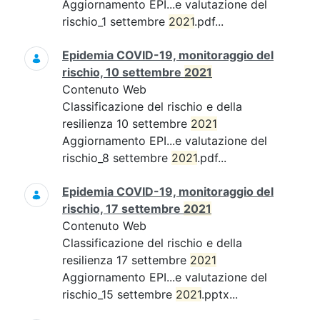
Aggiornamento EPI...e valutazione del
rischio_1 settembre
2021
.pdf...
Epidemia COVID-19, monitoraggio del
rischio, 10 settembre
2021
Contenuto Web
Classificazione del rischio e della
resilienza 10 settembre
2021
Aggiornamento EPI...e valutazione del
rischio_8 settembre
2021
.pdf...
Epidemia COVID-19, monitoraggio del
rischio, 17 settembre
2021
Contenuto Web
Classificazione del rischio e della
resilienza 17 settembre
2021
Aggiornamento EPI...e valutazione del
rischio_15 settembre
2021
.pptx...