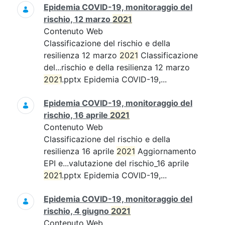
Epidemia COVID-19, monitoraggio del
rischio, 12 marzo
2021
Contenuto Web
Classificazione del rischio e della
resilienza 12 marzo
2021
Classificazione
del...rischio e della resilienza 12 marzo
2021
.pptx Epidemia COVID-19,...
Epidemia COVID-19, monitoraggio del
rischio, 16 aprile
2021
Contenuto Web
Classificazione del rischio e della
resilienza 16 aprile
2021
Aggiornamento
EPI e...valutazione del rischio_16 aprile
2021
.pptx Epidemia COVID-19,...
Epidemia COVID-19, monitoraggio del
rischio, 4 giugno
2021
Contenuto Web