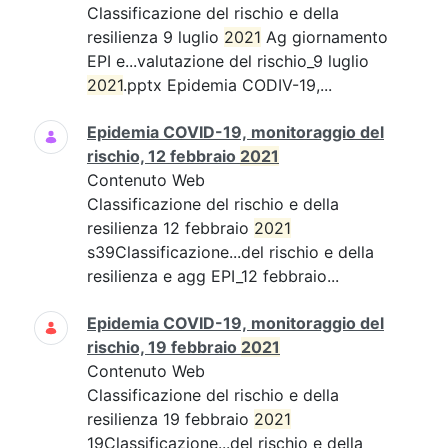
Classificazione del rischio e della
resilienza 9 luglio
2021
Ag giornamento
EPI e...valutazione del rischio_9 luglio
2021
.pptx Epidemia CODIV-19,...
Epidemia COVID-19, monitoraggio del
rischio, 12 febbraio
2021
Contenuto Web
Classificazione del rischio e della
resilienza 12 febbraio
2021
s39Classificazione...del rischio e della
resilienza e agg EPI_12 febbraio...
Epidemia COVID-19, monitoraggio del
rischio, 19 febbraio
2021
Contenuto Web
Classificazione del rischio e della
resilienza 19 febbraio
2021
19Classificazione...del rischio e della