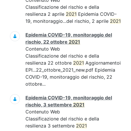
Contenuto Web
Classificazione del rischio e della
resilienza 2 aprile
2021
Epidemia COVID-
19, monitoraggio...del rischio, 2 aprile
2021
Epidemia COVID-19, monitoraggio del
rischio, 22 ottobre
2021
Contenuto Web
Classificazione del rischio e della
resilienza 22 ottobre
2021
Aggiornamentoi
EPI...22_ottobre_2021_new.pdf Epidemia
COVID-19, monitoraggio del rischio, 22
ottobre...
Epidemia COVID-19, monitoraggio del
rischio, 3 settembre
2021
Contenuto Web
Classificazione del rischio e della
resilienza 3 settembre
2021