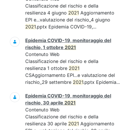
Classificazione del rischio e della
resilienza 4 giugno
2021
Aggiornamento
EPI e...valutazione del rischio_4 giugno
2021
.pptx Epidemia COVID-19,...
Epidemia COVID-19, monitoraggio del
rischio, 1 ottobre
2021
Contenuto Web
Classificazione del rischio e della
resilienza 1 ottobre
2021
CSAggiornamento EPI...e valutazione del
rischio_29 settembre
2021
.pptx Epidemia...
Epidemia COVID-19, monitoraggio del
rischio, 30 aprile
2021
Contenuto Web
Classificazione del rischio e della
resilienza 30 aprile
2021
Aggiornamento