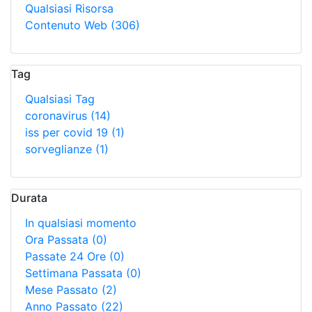
Qualsiasi Risorsa
Contenuto Web
(306)
Tag
Qualsiasi Tag
coronavirus
(14)
iss per covid 19
(1)
sorveglianze
(1)
Durata
In qualsiasi momento
Ora Passata
(0)
Passate 24 Ore
(0)
Settimana Passata
(0)
Mese Passato
(2)
Anno Passato
(22)