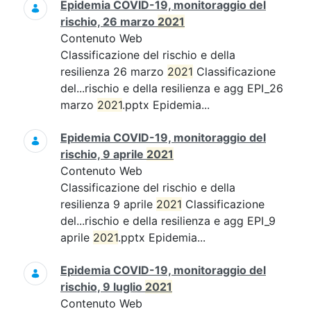
Epidemia COVID-19, monitoraggio del
rischio, 26 marzo
2021
Contenuto Web
Classificazione del rischio e della
resilienza 26 marzo
2021
Classificazione
del...rischio e della resilienza e agg EPI_26
marzo
2021
.pptx Epidemia...
Epidemia COVID-19, monitoraggio del
rischio, 9 aprile
2021
Contenuto Web
Classificazione del rischio e della
resilienza 9 aprile
2021
Classificazione
del...rischio e della resilienza e agg EPI_9
aprile
2021
.pptx Epidemia...
Epidemia COVID-19, monitoraggio del
rischio, 9 luglio
2021
Contenuto Web