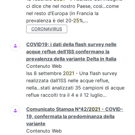
ci dice che nel nostro Paese, così...come
nel resto d’Europa (in Francia la
prevalenza è del 20-
25
%,...
CORONAVIRUS
COVID19: i dati della flash survey nelle
acque reflue dell’ISS confermano la
prevalenza della variante Delta in Italia
Contenuto Web
Iss 8 settembre
2021
- Una flash survey
realizzata dall’ISS nelle acque reflue,
nella...stati analizzati 35 campioni di acque
reflue raccolti tra il 4 e il 12 luglio...
Comunicato Stampa N°42/
2021
- COVID-
19, confermata la predominanza della
variante
Contenuto Web