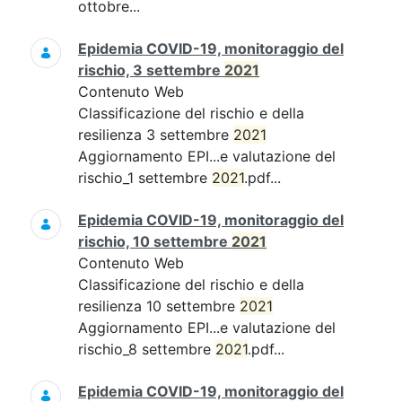
ottobre...
Epidemia COVID-19, monitoraggio del
rischio, 3 settembre
2021
Contenuto Web
Classificazione del rischio e della
resilienza 3 settembre
2021
Aggiornamento EPI...e valutazione del
rischio_1 settembre
2021
.pdf...
Epidemia COVID-19, monitoraggio del
rischio, 10 settembre
2021
Contenuto Web
Classificazione del rischio e della
resilienza 10 settembre
2021
Aggiornamento EPI...e valutazione del
rischio_8 settembre
2021
.pdf...
Epidemia COVID-19, monitoraggio del