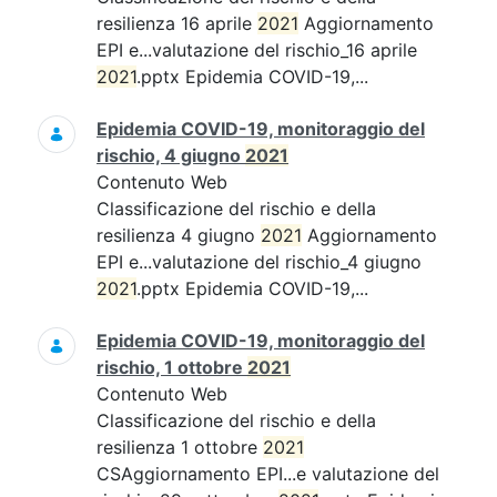
resilienza 16 aprile
2021
Aggiornamento
EPI e...valutazione del rischio_16 aprile
2021
.pptx Epidemia COVID-19,...
Epidemia COVID-19, monitoraggio del
rischio, 4 giugno
2021
Contenuto Web
Classificazione del rischio e della
resilienza 4 giugno
2021
Aggiornamento
EPI e...valutazione del rischio_4 giugno
2021
.pptx Epidemia COVID-19,...
Epidemia COVID-19, monitoraggio del
rischio, 1 ottobre
2021
Contenuto Web
Classificazione del rischio e della
resilienza 1 ottobre
2021
CSAggiornamento EPI...e valutazione del