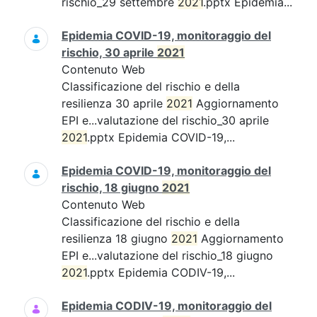
rischio_29 settembre
2021
.pptx Epidemia...
Epidemia COVID-19, monitoraggio del
rischio, 30 aprile
2021
Contenuto Web
Classificazione del rischio e della
resilienza 30 aprile
2021
Aggiornamento
EPI e...valutazione del rischio_30 aprile
2021
.pptx Epidemia COVID-19,...
Epidemia COVID-19, monitoraggio del
rischio, 18 giugno
2021
Contenuto Web
Classificazione del rischio e della
resilienza 18 giugno
2021
Aggiornamento
EPI e...valutazione del rischio_18 giugno
2021
.pptx Epidemia CODIV-19,...
Epidemia CODIV-19, monitoraggio del