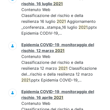
rischio, 16 luglio
2021
Contenuto Web
Classificazione del rischio e della
resilienza 16 luglio
2021
Aggiornamento
_conferenza...stampa_16 luglio
2021
.pptx
Epidemia CODIV-19,...
Epidemia COVID-19, monitoraggio del
rischio, 12 marzo
2021
Contenuto Web
Classificazione del rischio e della
resilienza 12 marzo
2021
Classificazione
del...rischio e della resilienza 12 marzo
2021
.pptx Epidemia COVID-19,...
Epidemia COVID-19, monitoraggio del
rischio, 16 aprile
2021
Contenuto Web
Classificazione del rischio e della