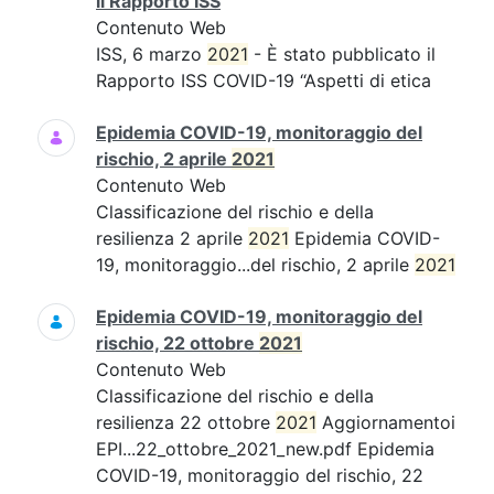
il Rapporto ISS
Contenuto Web
ISS, 6 marzo
2021
- È stato pubblicato il
Rapporto ISS COVID-19 “Aspetti di etica
Epidemia COVID-19, monitoraggio del
rischio, 2 aprile
2021
Contenuto Web
Classificazione del rischio e della
resilienza 2 aprile
2021
Epidemia COVID-
19, monitoraggio...del rischio, 2 aprile
2021
Epidemia COVID-19, monitoraggio del
rischio, 22 ottobre
2021
Contenuto Web
Classificazione del rischio e della
resilienza 22 ottobre
2021
Aggiornamentoi
EPI...22_ottobre_2021_new.pdf Epidemia
COVID-19, monitoraggio del rischio, 22