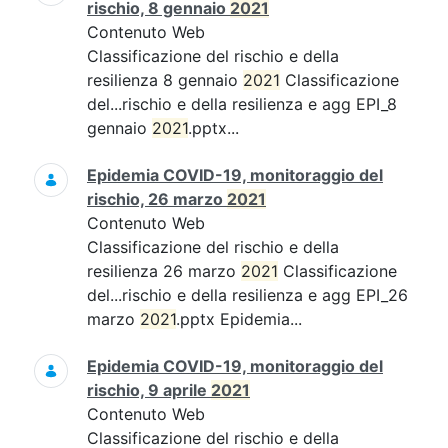
rischio, 8 gennaio
2021
Contenuto Web
Classificazione del rischio e della
resilienza 8 gennaio
2021
Classificazione
del...rischio e della resilienza e agg EPI_8
gennaio
2021
.pptx...
Epidemia COVID-19, monitoraggio del
rischio, 26 marzo
2021
Contenuto Web
Classificazione del rischio e della
resilienza 26 marzo
2021
Classificazione
del...rischio e della resilienza e agg EPI_26
marzo
2021
.pptx Epidemia...
Epidemia COVID-19, monitoraggio del
rischio, 9 aprile
2021
Contenuto Web
Classificazione del rischio e della