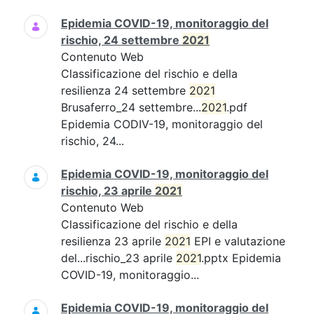
Epidemia COVID-19, monitoraggio del
rischio, 24 settembre
2021
Contenuto Web
Classificazione del rischio e della
resilienza 24 settembre
2021
Brusaferro_24 settembre...
2021
.pdf
Epidemia CODIV-19, monitoraggio del
rischio, 24...
Epidemia COVID-19, monitoraggio del
rischio, 23 aprile
2021
Contenuto Web
Classificazione del rischio e della
resilienza 23 aprile
2021
EPI e valutazione
del...rischio_23 aprile
2021
.pptx Epidemia
COVID-19, monitoraggio...
Epidemia COVID-19, monitoraggio del