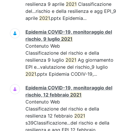
resilienza 9 aprile
2021
Classificazione
del...rischio e della resilienza e agg EPI_9
aprile
2021
.pptx Epidemia...
Epidemia COVID-19, monitoraggio del
rischio, 9 luglio
2021
Contenuto Web
Classificazione del rischio e della
resilienza 9 luglio
2021
Ag giornamento
EPI e...valutazione del rischio_9 luglio
2021
.pptx Epidemia CODIV-19,...
Epidemia COVID-19, monitoraggio del
rischio, 12 febbraio
2021
Contenuto Web
Classificazione del rischio e della
resilienza 12 febbraio
2021
s39Classificazione...del rischio e della
resilienza e agg EPI_12 febbraio...