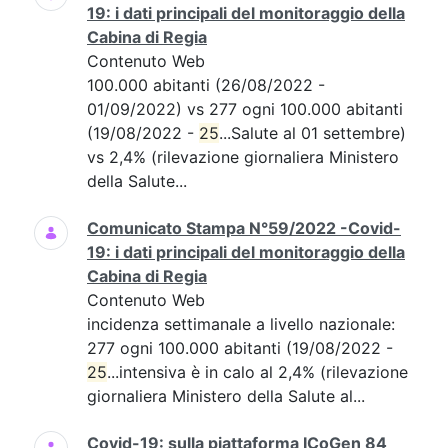
19: i dati principali del monitoraggio della
Cabina di Regia
Contenuto Web
100.000 abitanti (26/08/2022 -
01/09/2022) vs 277 ogni 100.000 abitanti
(19/08/2022 -
25
...Salute al 01 settembre)
vs 2,4% (rilevazione giornaliera Ministero
della Salute...
Comunicato Stampa N°59/2022 -Covid-
19: i dati principali del monitoraggio della
Cabina di Regia
Contenuto Web
incidenza settimanale a livello nazionale:
277 ogni 100.000 abitanti (19/08/2022 -
25
...intensiva è in calo al 2,4% (rilevazione
giornaliera Ministero della Salute al...
Covid-19: sulla piattaforma ICoGen 84