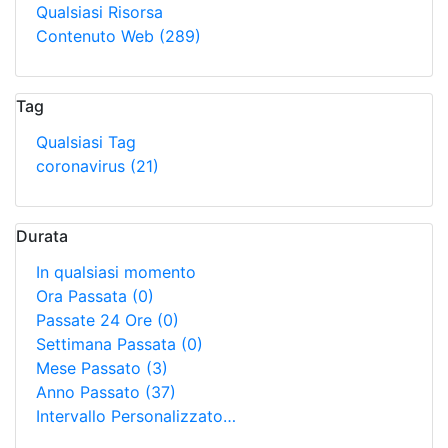
Qualsiasi Risorsa
Contenuto Web
(289)
Tag
Qualsiasi Tag
coronavirus
(21)
Durata
In qualsiasi momento
Ora Passata
(0)
Passate 24 Ore
(0)
Settimana Passata
(0)
Mese Passato
(3)
Anno Passato
(37)
Intervallo Personalizzato…