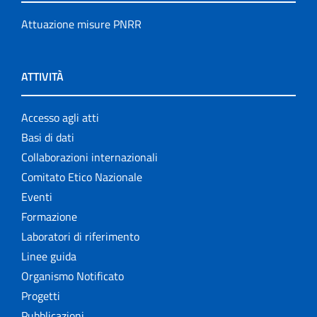
Attuazione misure PNRR
ATTIVITÀ
Accesso agli atti
Basi di dati
Collaborazioni internazionali
Comitato Etico Nazionale
Eventi
Formazione
Laboratori di riferimento
Linee guida
Organismo Notificato
Progetti
Pubblicazioni