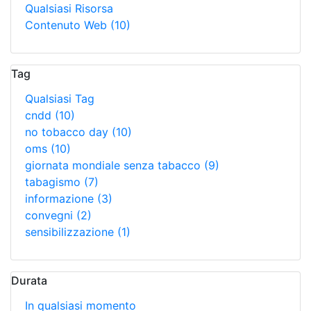
Qualsiasi Risorsa
Contenuto Web
(10)
Tag
Qualsiasi Tag
cndd
(10)
no tobacco day
(10)
oms
(10)
giornata mondiale senza tabacco
(9)
tabagismo
(7)
informazione
(3)
convegni
(2)
sensibilizzazione
(1)
Durata
In qualsiasi momento