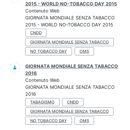
2015 - WORLD NO-TOBACCO DAY 2015
Contenuto Web
GIORNATA MONDIALE SENZA TABACCO
2015 - WORLD NO-TOBACCO DAY 2015
CNDD
GIORNATA MONDIALE SENZA TABACCO
NO TOBACCO DAY
OMS
GIORNATA MONDIALE SENZA TABACCO
2016
Contenuto Web
GIORNATA MONDIALE SENZA TABACCO
2016
TABAGISMO
CNDD
GIORNATA MONDIALE SENZA TABACCO
NO TOBACCO DAY
OMS