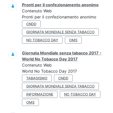
Pronti per il confezionamento anonimo
Contenuto Web
Pronti per il confezionamento anonimo
CNDD
GIORNATA MONDIALE SENZA TABACCO
NO TOBACCO DAY
OMS
Giornata Mondiale senza tabacco 2017 -
World No Tobacco Day 2017
Contenuto Web
World No Tobacco Day 2017
TABAGISMO
CNDD
GIORNATA MONDIALE SENZA TABACCO
INFORMAZIONE
NO TOBACCO DAY
OMS