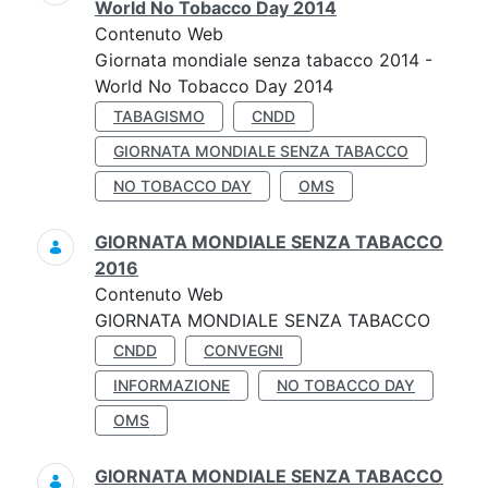
World No Tobacco Day 2014
Contenuto Web
Giornata mondiale senza tabacco 2014 -
World No Tobacco Day 2014
TABAGISMO
CNDD
GIORNATA MONDIALE SENZA TABACCO
NO TOBACCO DAY
OMS
GIORNATA MONDIALE SENZA TABACCO
2016
Contenuto Web
GIORNATA MONDIALE SENZA TABACCO
CNDD
CONVEGNI
INFORMAZIONE
NO TOBACCO DAY
OMS
GIORNATA MONDIALE SENZA TABACCO