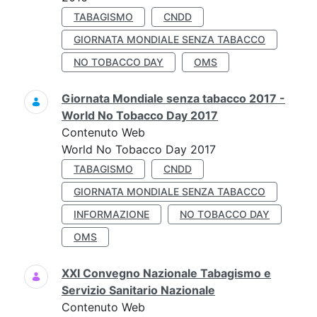
TABAGISMO
CNDD
GIORNATA MONDIALE SENZA TABACCO
NO TOBACCO DAY
OMS
Giornata Mondiale senza tabacco 2017 -
World No Tobacco Day 2017
Contenuto Web
World No Tobacco Day 2017
TABAGISMO
CNDD
GIORNATA MONDIALE SENZA TABACCO
INFORMAZIONE
NO TOBACCO DAY
OMS
XXI Convegno Nazionale Tabagismo e
Servizio Sanitario Nazionale
Contenuto Web