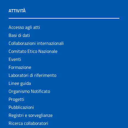
ATTIVITÀ
Accesso agli atti
Basi di dati
Collaborazioni internazionali
Comitato Etico Nazionale
Eventi
Formazione
Laboratori di riferimento
Linee guida
Organismo Notificato
Progetti
Pubblicazioni
Registri e sorveglianze
Ricerca collaboratori