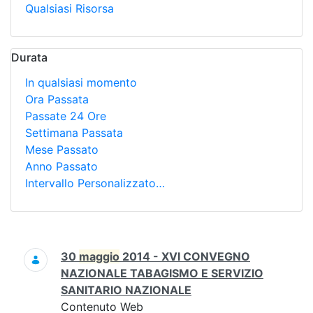
Qualsiasi Risorsa
Durata
In qualsiasi momento
Ora Passata
Passate 24 Ore
Settimana Passata
Mese Passato
Anno Passato
Intervallo Personalizzato…
Ricerca
30
maggio
2014 - XVI CONVEGNO
NAZIONALE TABAGISMO E SERVIZIO
SANITARIO NAZIONALE
Contenuto Web