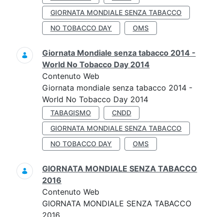
GIORNATA MONDIALE SENZA TABACCO
NO TOBACCO DAY
OMS
Giornata Mondiale senza tabacco 2014 -
World No Tobacco Day 2014
Contenuto Web
Giornata mondiale senza tabacco 2014 -
World No Tobacco Day 2014
TABAGISMO
CNDD
GIORNATA MONDIALE SENZA TABACCO
NO TOBACCO DAY
OMS
GIORNATA MONDIALE SENZA TABACCO
2016
Contenuto Web
GIORNATA MONDIALE SENZA TABACCO
2016